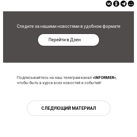
Следите за нашими новостями в удобном формате
Перейти в Дзен
Подписывайтесь на наш телеграм-канал
«INFORMER»
,
чтобы быть в курсе всех новостей и событий!
СЛЕДУЮЩИЙ МАТЕРИАЛ