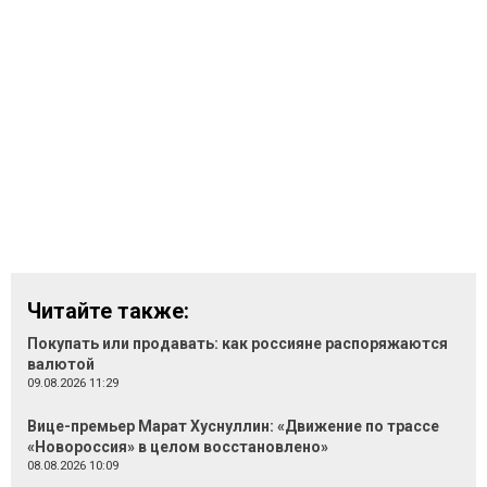
Читайте также:
Покупать или продавать: как россияне распоряжаются
валютой
09.08.2026 11:29
Вице-премьер Марат Хуснуллин: «Движение по трассе
«Новороссия» в целом восстановлено»
08.08.2026 10:09