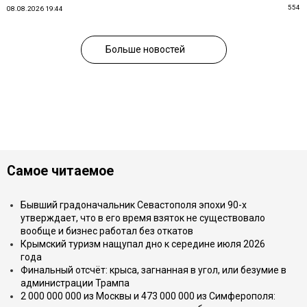
554
08.08.2026 19:44
Больше новостей
Самое читаемое
Бывший градоначальник Севастополя эпохи 90-х
утверждает, что в его время взяток не существовало
вообще и бизнес работал без откатов
Крымский туризм нащупал дно к середине июля 2026
года
Финальный отсчёт: крыса, загнанная в угол, или безумие в
администрации Трампа
2 000 000 000 из Москвы и 473 000 000 из Симферополя: