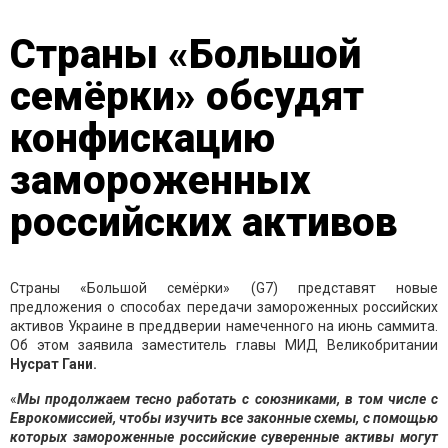
Страны «Большой
семёрки» обсудят
конфискацию
замороженных
российских активов
Страны «Большой семёрки» (G7) представят новые
предложения о способах передачи замороженных российских
активов Украине в преддверии намеченного на июнь саммита.
Об этом заявила заместитель главы МИД Великобритании
Нусрат Гани.
«
Мы продолжаем тесно работать с союзниками, в том числе с
Еврокомиссией, чтобы изучить все законные схемы, с помощью
которых замороженные российские суверенные активы могут