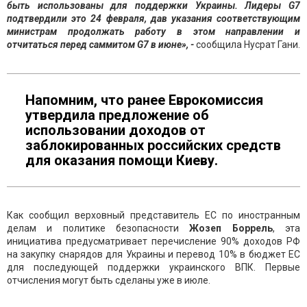
быть использованы для поддержки Украины. Лидеры G7
подтвердили это 24 февраля, дав указания соответствующим
министрам продолжать работу в этом направлении и
отчитаться перед саммитом G7 в июне», -
сообщила Нусрат Гани.
Напомним, что ранее Еврокомиссия
утвердила предложение об
использовании доходов от
заблокированных российских средств
для оказания помощи Киеву.
Как сообщил верховный представитель ЕС по иностранным
делам и политике безопасности
Жозеп Боррель
, эта
инициатива предусматривает перечисление 90% доходов РФ
на закупку снарядов для Украины и перевод 10% в бюджет ЕС
для последующей поддержки украинского ВПК. Первые
отчисления могут быть сделаны уже в июле.