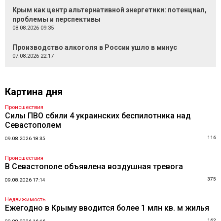
Крым как центр альтернативной энергетики: потенциал,
проблемы и перспективы
08.08.2026 09:35
Производство алкоголя в России ушло в минус
07.08.2026 22:17
Картина дня
Происшествия
Силы ПВО сбили 4 украинских беспилотника над
Севастополем
116
09.08.2026 18:35
Происшествия
В Севастополе объявлена воздушная тревога
375
09.08.2026 17:14
Недвижимость
Ежегодно в Крыму вводится более 1 млн кв. м жилья
162