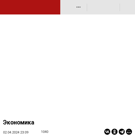
•••
Экономика
1040
02.04.2024 23:09