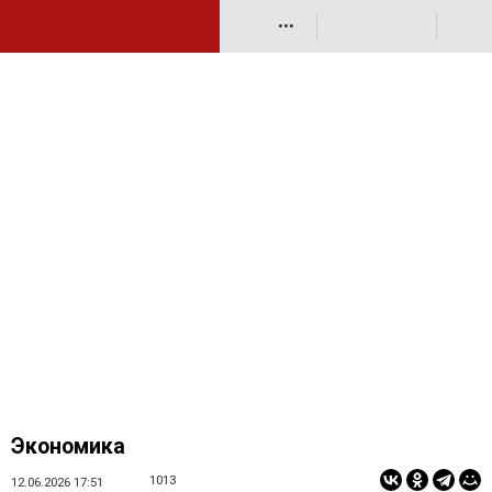
•••
Экономика
1013
12.06.2026 17:51