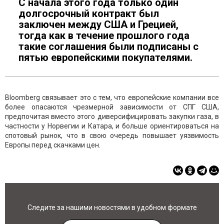
С начала этого года только один
долгосрочный контракт был
заключен между США и Грецией,
тогда как в течение прошлого года
такие соглашения были подписаны с
пятью европейскими покупателями.
Bloomberg связывает это с тем, что европейские компании все
более опасаются чрезмерной зависимости от СПГ США,
предпочитая вместо этого диверсифицировать закупки газа, в
частности у Норвегии и Катара, и больше ориентироваться на
спотовый рынок, что в свою очередь повышает уязвимость
Европы перед скачками цен.
Следите за нашими новостями в удобном формате