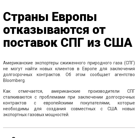
Страны Европы
отказываются от
поставок СПГ из США
Американские экспортеры сжиженного природного газа (СПГ)
не могут найти новых клиентов в Европе для заключения
долгосрочных контрактов. Об этом сообщает агентство
Bloomberg.
Как отмечается, американские производители СПГ
сталкиваются с проблемами при заключении долгосрочных
контрактов с европейскими покупателями, которые
необходимы для создания совместных с США новых
экспортных газовых мощностей.