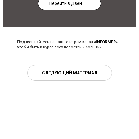
Перейти в Дзен
Подписывайтесь на наш телеграм-канал
«INFORMER»
,
чтобы быть в курсе всех новостей и событий!
СЛЕДУЮЩИЙ МАТЕРИАЛ