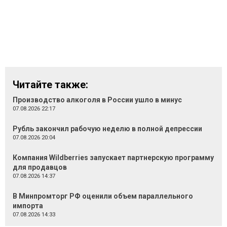
Читайте также:
Производство алкоголя в России ушло в минус
07.08.2026 22:17
Рубль закончил рабочую неделю в полной депрессии
07.08.2026 20:04
Компания Wildberries запускает партнерскую программу
для продавцов
07.08.2026 14:37
В Минпромторг РФ оценили объем параллельного
импорта
07.08.2026 14:33