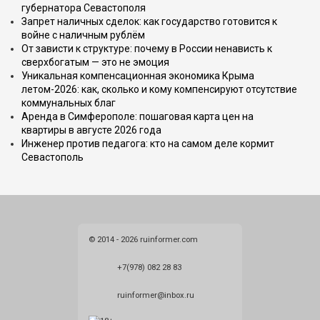
губернатора Севастополя
Запрет наличных сделок: как государство готовится к
войне с наличным рублём
От зависти к структуре: почему в России ненависть к
сверхбогатым — это не эмоция
Уникальная компенсационная экономика Крыма
летом-2026: как, сколько и кому компенсируют отсутствие
коммунальных благ
Аренда в Симферополе: пошаговая карта цен на
квартиры в августе 2026 года
Инженер против педагога: кто на самом деле кормит
Севастополь
© 2014 - 2026 ruinformer.com
+7(978) 082 28 83
ruinformer@inbox.ru