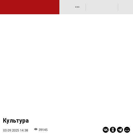
•••
Культура
39145
03.09.2025 14:38