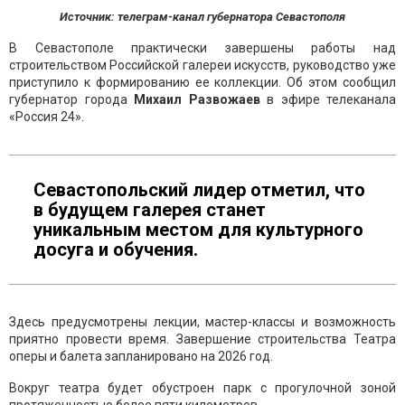
Источник: телеграм-канал губернатора Севастополя
В Севастополе практически завершены работы над
строительством Российской галереи искусств, руководство уже
приступило к формированию ее коллекции. Об этом сообщил
губернатор города
Михаил Развожаев
в эфире телеканала
«Россия 24».
Севастопольский лидер отметил, что
в будущем галерея станет
уникальным местом для культурного
досуга и обучения.
Здесь предусмотрены лекции, мастер-классы и возможность
приятно провести время. Завершение строительства Театра
оперы и балета запланировано на 2026 год.
Вокруг театра будет обустроен парк с прогулочной зоной