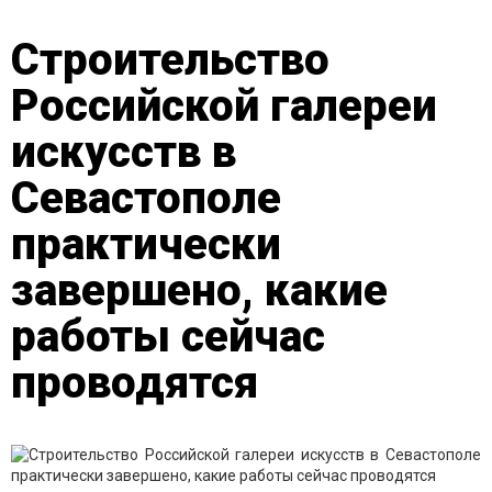
Строительство
Российской галереи
искусств в
Севастополе
практически
завершено, какие
работы сейчас
проводятся