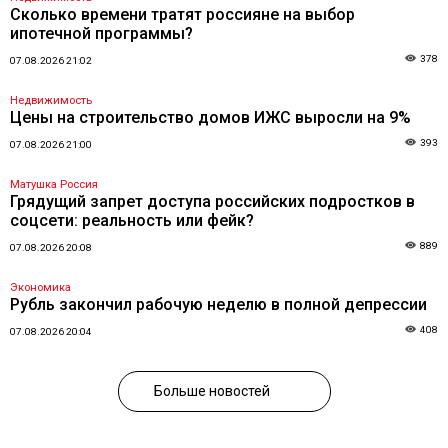
Сколько времени тратят россияне на выбор
ипотечной программы?
378
07.08.2026 21:02
Недвижимость
Цены на строительство домов ИЖС выросли на 9%
393
07.08.2026 21:00
Матушка Россия
Грядущий запрет доступа российских подростков в
соцсети: реальность или фейк?
889
07.08.2026 20:08
Экономика
Рубль закончил рабочую неделю в полной депрессии
408
07.08.2026 20:04
Больше новостей