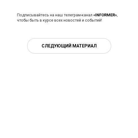
Подписывайтесь на наш телеграм-канал
«INFORMER»
,
чтобы быть в курсе всех новостей и событий!
СЛЕДУЮЩИЙ МАТЕРИАЛ