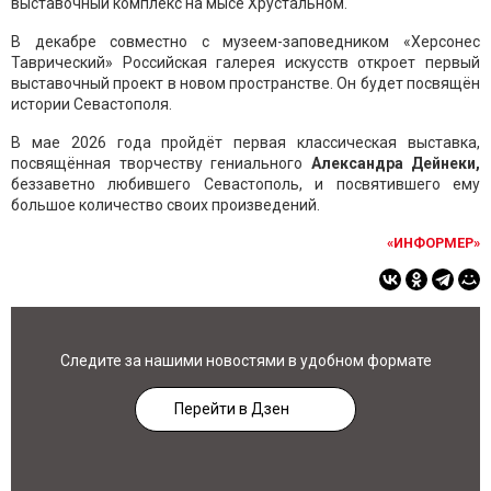
выставочный комплекс на мысе Хрустальном.
В декабре совместно с музеем-заповедником «Херсонес
Таврический» Российская галерея искусств откроет первый
выставочный проект в новом пространстве. Он будет посвящён
истории Севастополя.
В мае 2026 года пройдёт первая классическая выставка,
посвящённая творчеству гениального
Александра Дейнеки,
беззаветно любившего Севастополь, и посвятившего ему
большое количество своих произведений.
«ИНФОРМЕР»
Следите за нашими новостями в удобном формате
Перейти в Дзен