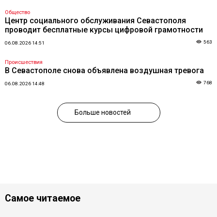
Общество
Центр социального обслуживания Севастополя
проводит бесплатные курсы цифровой грамотности
563
06.08.2026 14:51
Происшествия
В Севастополе снова объявлена воздушная тревога
768
06.08.2026 14:48
Больше новостей
Самое читаемое