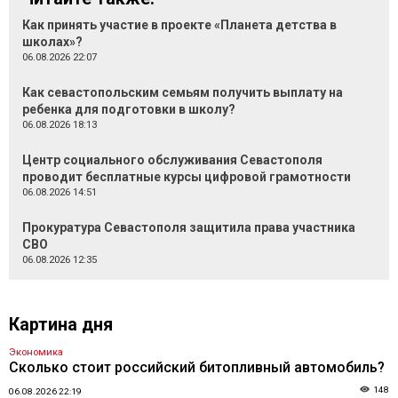
Как принять участие в проекте «Планета детства в
школах»?
06.08.2026 22:07
Как севастопольским семьям получить выплату на
ребенка для подготовки в школу?
06.08.2026 18:13
Центр социального обслуживания Севастополя
проводит бесплатные курсы цифровой грамотности
06.08.2026 14:51
Прокуратура Севастополя защитила права участника
СВО
06.08.2026 12:35
Картина дня
Экономика
Сколько стоит российский битопливный автомобиль?
148
06.08.2026 22:19