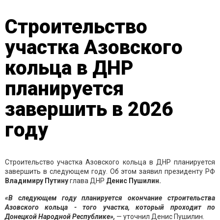
Строительство
участка Азовского
кольца в ДНР
планируется
завершить в 2026
году
Строительство участка Азовского кольца в ДНР планируется
завершить в следующем году. Об этом заявил президенту РФ
Владимиру Путину
глава ДНР
Денис Пушилин.
«В следующем году планируется окончание строительства
Азовского кольца - того участка, который проходит по
Донецкой Народной Республике»,
— уточнил Денис Пушилин.