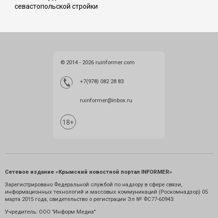
севастопольской стройки
© 2014 - 2026 ruinformer.com
+7(978) 082 28 83
ruinformer@inbox.ru
Сетевое издание «Крымский новостной портал INFORMER»
Зарегистрировано Федеральной службой по надзору в сфере связи,
информационных технологий и массовых коммуникаций (Роскомнадзор) 05
марта 2015 года, свидетельство о регистрации Эл № ФС77-60943.
Учредитель: ООО "Информ Медиа"