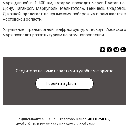
моря длиной в 1 400 км, которое проходит через Ростов-на-
Дону, Таганрог, Мариуполь, Мелитополь, Геническ, Скадовск,
Джанкой, пролегает по крымскому побережью и замыкается в
Ростовской области.
Улучшение транспортной инфраструктуры вокруг Азовского
моря позволит развить туризм на этом направлении.
Следите за нашими новостями в удобном формате
Перейти в Дзен
Подписывайтесь на наш телеграм-канал
«INFORMER»
,
чтобы быть в курсе всех новостей и событий!