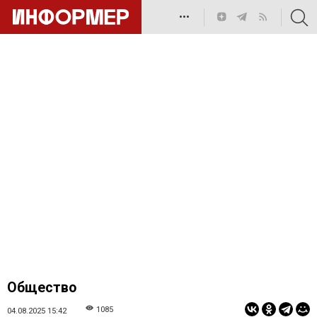
•••
Общество
1085
04.08.2025 15:42