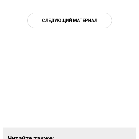
СЛЕДУЮЩИЙ МАТЕРИАЛ
Читайте также: