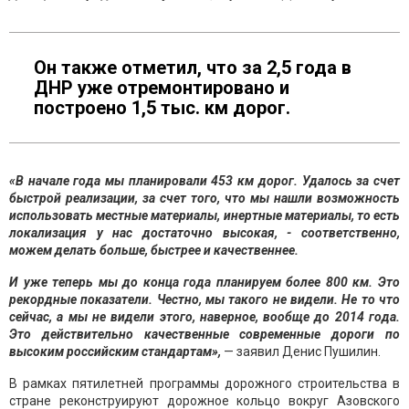
Он также отметил, что за 2,5 года в
ДНР уже отремонтировано и
построено 1,5 тыс. км дорог.
«В начале года мы планировали 453 км дорог. Удалось за счет
быстрой реализации, за счет того, что мы нашли возможность
использовать местные материалы, инертные материалы, то есть
локализация у нас достаточно высокая, - соответственно,
можем делать больше, быстрее и качественнее.
И уже теперь мы до конца года планируем более 800 км. Это
рекордные показатели. Честно, мы такого не видели. Не то что
сейчас, а мы не видели этого, наверное, вообще до 2014 года.
Это действительно качественные современные дороги по
высоким российским стандартам»,
— заявил Денис Пушилин.
В рамках пятилетней программы дорожного строительства в
стране реконструируют дорожное кольцо вокруг Азовского