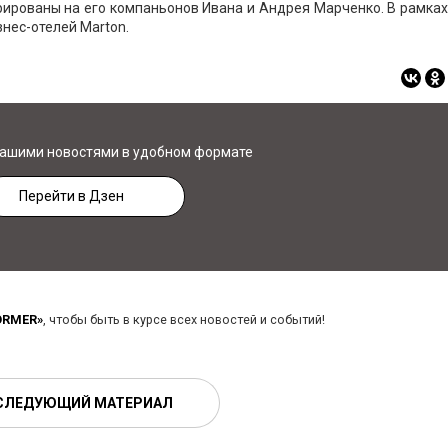
ированы на его компаньонов Ивана и Андрея Марченко. В рамках
знес-отелей Marton.
нашими новостями в удобном формате
Перейти в Дзен
ORMER»
, чтобы быть в курсе всех новостей и событий!
СЛЕДУЮЩИЙ МАТЕРИАЛ