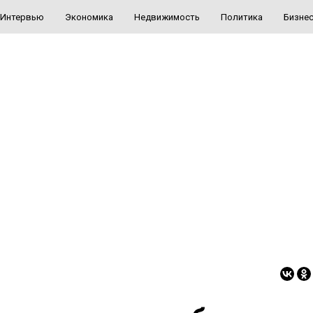
Интервью
Экономика
Недвижимость
Политика
Бизне