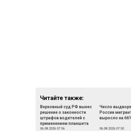
Читайте также:
Верховный суд РФ вынес
Число выдворе
решение о законности
России мигран
штрафов водителей с
выросло на 66
применением планшета
06.08.2026 07:56
06.08.2026 07:50