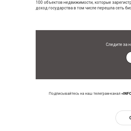
100 объектов недвижимости, которые зарегистр
доход государства в том числе перешла сеть би
Следите за 
Подписывайтесь на наш телеграм-канал
«INF