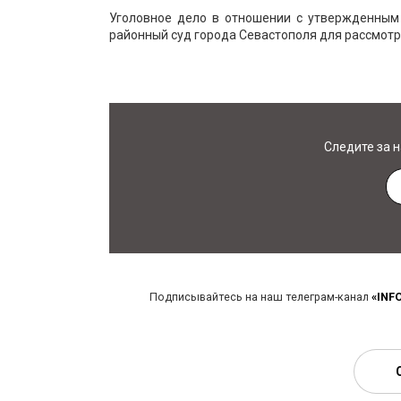
Уголовное дело в отношении с утвержденным
районный суд города Севастополя для рассмотр
Следите за 
Подписывайтесь на наш телеграм-канал
«INF