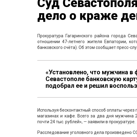
Суд Севастополя
дело о краже де
Прокуратура Гагаринского района города Сев
отношении 47-летнего жителя Евпатории, кот
банковского счёта). Об этом сообщает пресс-сл
«Установлено, что мужчина в 
Севастополе банковскую карту
подобрал ее и решил воспольз
Используя бесконтактный способ оплаты через
магазинах и кафе. Всего за два дня мужчина
почти 24 тыс. рублей», — заявили в прокуратуре.
Расследование уголовного дела произведено С