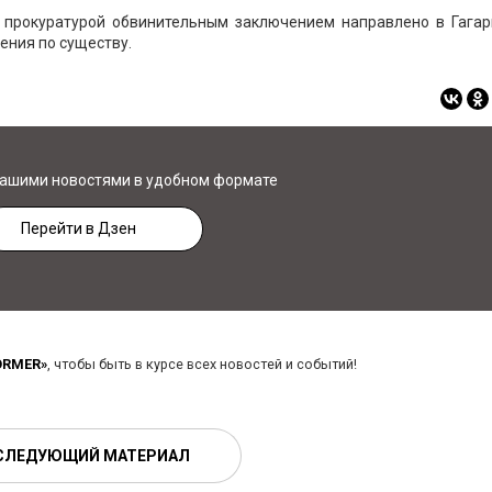
 прокуратурой обвинительным заключением направлено в Гагар
ения по существу.
нашими новостями в удобном формате
Перейти в Дзен
ORMER»
, чтобы быть в курсе всех новостей и событий!
СЛЕДУЮЩИЙ МАТЕРИАЛ