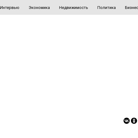
Интервью
Экономика
Недвижимость
Политика
Бизне