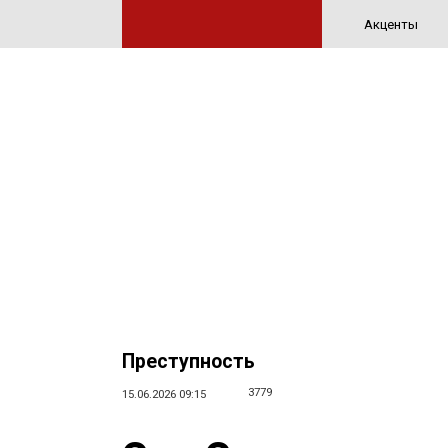
Акценты
Преступность
3779
15.06.2026 09:15