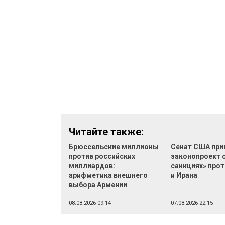
Читайте также:
Брюссельские миллионы
Сенат США при
против российских
законопроект 
миллиардов:
санкциях» прот
арифметика внешнего
и Ирана
выбора Армении
08.08.2026 09:14
07.08.2026 22:15