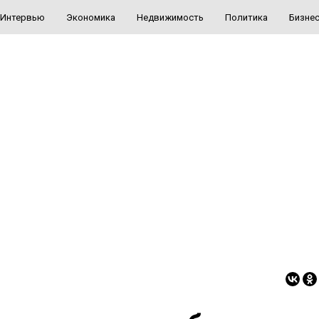
Интервью
Экономика
Недвижимость
Политика
Бизне