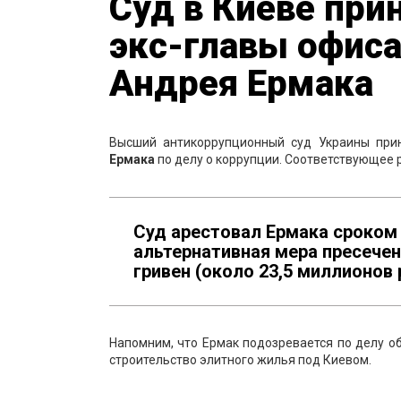
Суд в Киеве при
экс-главы офис
Андрея Ермака
Высший антикоррупционный суд Украины при
Ермака
по делу о коррупции. Соответствующее 
Суд арестовал Ермака сроком 
альтернативная мера пресечен
гривен (около 23,5 миллионов 
Напомним, что Ермак подозревается по делу о
строительство элитного жилья под Киевом.