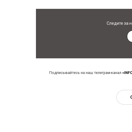
Следите за 
Подписывайтесь на наш телеграм-канал
«INF