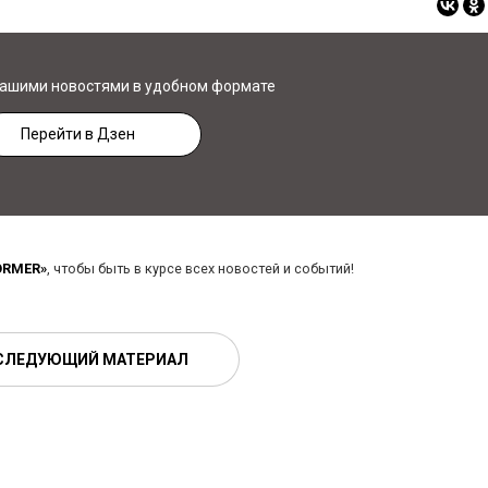
нашими новостями в удобном формате
Перейти в Дзен
ORMER»
, чтобы быть в курсе всех новостей и событий!
СЛЕДУЮЩИЙ МАТЕРИАЛ