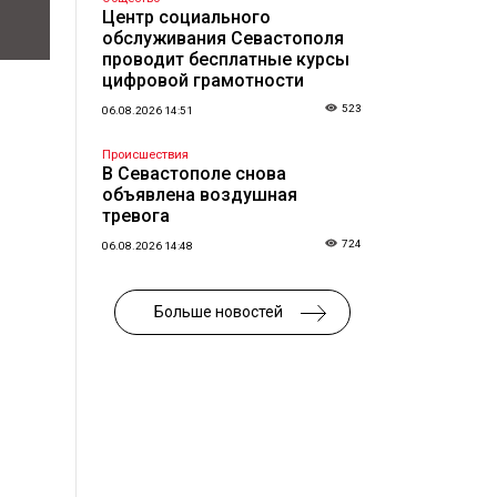
Центр социального
обслуживания Севастополя
проводит бесплатные курсы
цифровой грамотности
523
06.08.2026 14:51
Происшествия
В Севастополе снова
объявлена воздушная
тревога
724
06.08.2026 14:48
Больше новостей