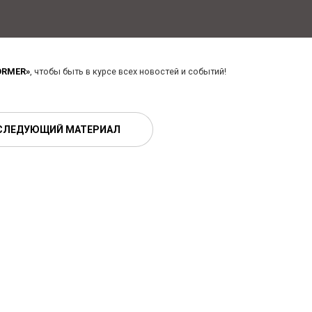
ORMER»
, чтобы быть в курсе всех новостей и событий!
СЛЕДУЮЩИЙ МАТЕРИАЛ