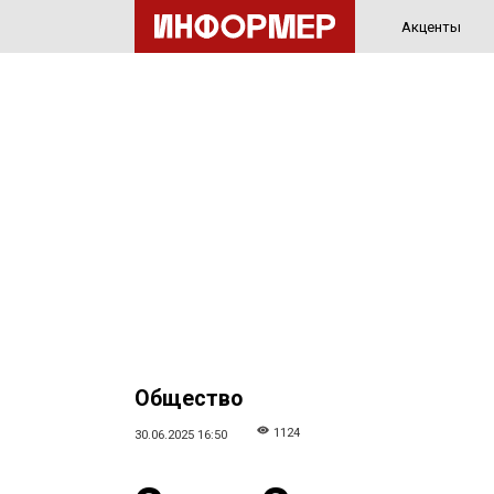
Акценты
Общество
1124
30.06.2025 16:50