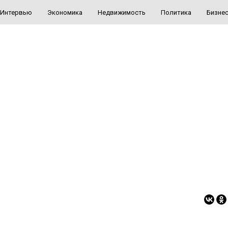
Интервью
Экономика
Недвижимость
Политика
Бизне