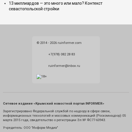
13 миллиардов — это много или мало? Контекст
севастопольской стройки
© 2014 - 2026 ruinformer.com
+7(978) 082 28 83
ruinformer@inbox.ru
Сетевое издание «Крымский новостной портал INFORMER»
Зарегистрировано Федеральной службой по надзору в сфере связи,
информационных технологий и массовых коммуникаций (Роскомнадзор) 05
марта 2015 года, свидетельство о регистрации Эл № ФС77-60943.
Учредитель: ООО "Информ Медиа"