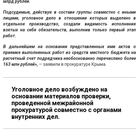
млрд рублей.
Подсудимые, действуя в составе группы совместно с иными
лицами, уголовное дело в отношении которых выделено в
отдельное производство, создали видимость исполнения
взятых на себя обязательств, выполнив только первый этап
работ.
В дальнейшем на основании представленных ими актов о
приемке выполненных работ из средств местного бюджета на
расчетный счет подрядчика необоснованно перечислено более
163 млн рублей»,
— заявили в прокуратуре Крыма.
Уголовное дело возбуждено на
основании материалов проверки,
проведенной межрайонной
прокуратурой совместно с органами
внутренних дел.