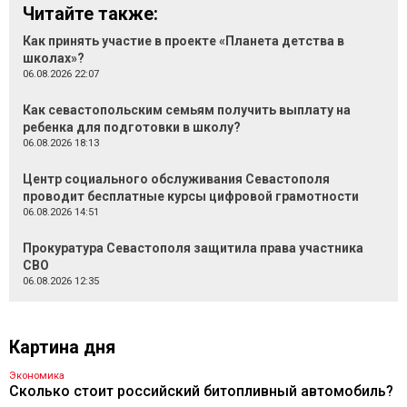
Читайте также:
Как принять участие в проекте «Планета детства в
школах»?
06.08.2026 22:07
Как севастопольским семьям получить выплату на
ребенка для подготовки в школу?
06.08.2026 18:13
Центр социального обслуживания Севастополя
проводит бесплатные курсы цифровой грамотности
06.08.2026 14:51
Прокуратура Севастополя защитила права участника
СВО
06.08.2026 12:35
Картина дня
Экономика
Сколько стоит российский битопливный автомобиль?