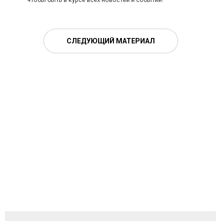
СЛЕДУЮЩИЙ МАТЕРИАЛ