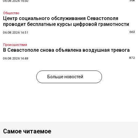
368
06.08.2026 16:50
Общество
Центр социального обслуживания Севастополя
проводит бесплатные курсы цифровой грамотности
663
06.08.2026 14:51
Происшествия
В Севастополе снова объявлена воздушная тревога
872
06.08.2026 14:48
Больше новостей
Самое читаемое