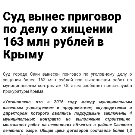
Суд вынес приговор
по делу о хищении
163 млн рублей в
Крыму
Суд города Саки вынесен приговор по уголовному делу о
хищении более 163 млн рублей при выполнении работ по
муниципальным контрактам. Об этом сообщает пресс-служба
прокуратуры Крыма.
«Установлено, что в 2016 году между муниципальным
казенным учреждением и предприятием, соучредителем и
директором которого являлись подсудимые, заключены 4
муниципальных контракта на выполнение строительно-
монтажных работ на нескольких объектах в районе Сакского
лечебного озера. Общая цена договоров составила более 1,3