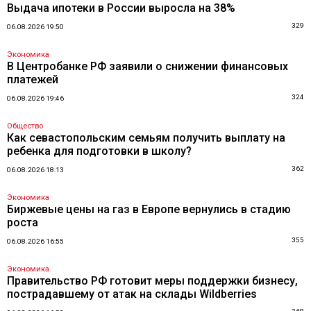
Выдача ипотеки в России выросла на 38%
329
06.08.2026 19:50
Экономика
В Центробанке РФ заявили о снижении финансовых
платежей
324
06.08.2026 19:46
Общество
Как севастопольским семьям получить выплату на
ребенка для подготовки в школу?
362
06.08.2026 18:13
Экономика
Биржевые цены на газ в Европе вернулись в стадию
роста
355
06.08.2026 16:55
Экономика
Правительство РФ готовит меры поддержки бизнесу,
пострадавшему от атак на склады Wildberries