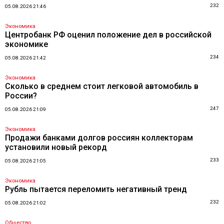
232
05.08.2026 21:46
Экономика
Центробанк РФ оценил положение дел в российской
экономике
234
05.08.2026 21:42
Экономика
Сколько в среднем стоит легковой автомобиль в
России?
247
05.08.2026 21:09
Экономика
Продажи банками долгов россиян коллекторам
установили новый рекорд
233
05.08.2026 21:05
Экономика
Рубль пытается переломить негативный тренд
232
05.08.2026 21:02
Общество