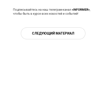
Подписывайтесь на наш телеграм-канал
«INFORMER»
,
чтобы быть в курсе всех новостей и событий!
СЛЕДУЮЩИЙ МАТЕРИАЛ