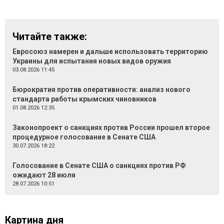
Читайте также:
Евросоюз намерен и дальше использовать территорию
Украины для испытания новых видов оружия
03.08.2026 11:45
Бюрократия против оперативности: анализ нового
стандарта работы крымских чиновников
01.08.2026 12:35
Законопроект о санкциях против России прошел второе
процедурное голосование в Сенате США
30.07.2026 18:22
Голосование в Сенате США о санкциях против РФ
ожидают 28 июля
28.07.2026 10:51
Картина дня