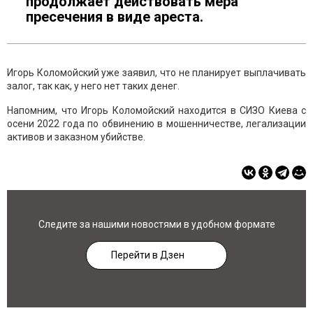
продолжает действовать мера
пресечения в виде ареста.
Игорь Коломойский уже заявил, что не планирует выплачивать
залог, так как, у него нет таких денег.
Напомним, что Игорь Коломойский находится в СИЗО Киева с
осени 2022 года по обвинению в мошенничестве, легализации
активов и заказном убийстве.
Следите за нашими новостями в удобном формате
Перейти в Дзен