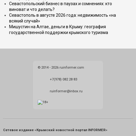
Севастопольский бизнес в паузах и сомнениях: кто
виноват и что делать?
Севастополь в августе 2026 года: недвижимость «на
всякий случай»
Мишустин на Алтае, деньги в Крыму: география
государственной поддержки крымского туризма
© 2014 - 2026 ruinformer.com
+7(978) 082 28 83
ruinformer@inbox.ru
Сетевое издание «Крымский новостной портал INFORMER»