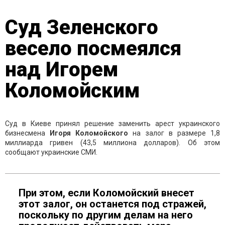
Суд Зеленского
весело посмеялся
над Игорем
Коломойским
Суд в Киеве принял решение заменить арест украинского
бизнесмена
Игоря Коломойского
на залог в размере 1,8
миллиарда гривен (43,5 миллиона долларов). Об этом
сообщают украинские СМИ.
При этом, если Коломойский внесет
этот залог, он останется под стражей,
поскольку по другим делам на него