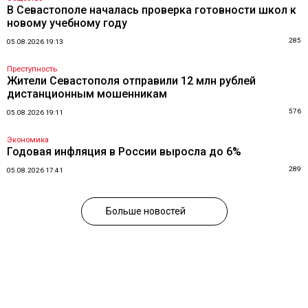
В Севастополе началась проверка готовности школ к
новому учебному году
285
05.08.2026 19:13
Преступность
Жители Севастополя отправили 12 млн рублей
дистанционным мошенникам
576
05.08.2026 19:11
Экономика
Годовая инфляция в России выросла до 6%
289
05.08.2026 17:41
Больше новостей