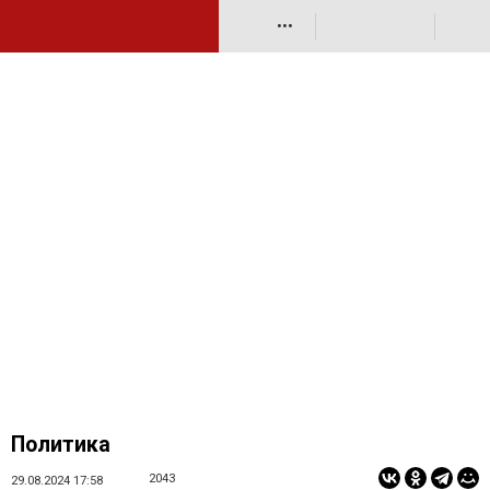
•••
Политика
2043
29.08.2024 17:58