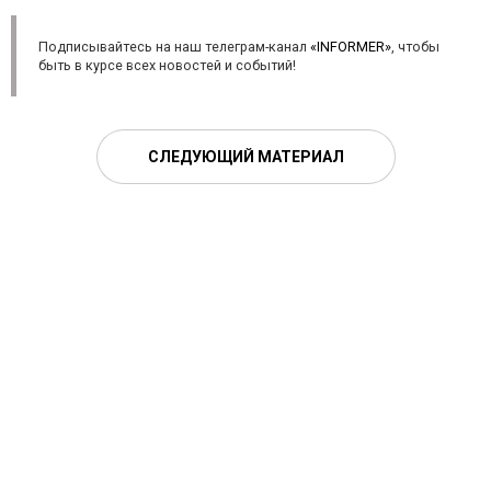
Подписывайтесь на наш телеграм-канал
«INFORMER»
, чтобы
быть в курсе всех новостей и событий!
СЛЕДУЮЩИЙ МАТЕРИАЛ