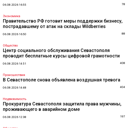
78
06.08.2026 16:55
Экономика
Правительство РФ готовит меры поддержки бизнесу,
пострадавшему от атак на склады Wildberries
88
06.08.2026 16:50
Общество
Центр социального обслуживания Севастополя
проводит бесплатные курсы цифровой грамотности
408
06.08.2026 14:51
Происшествия
В Севастополе снова объявлена воздушная тревога
404
06.08.2026 14:48
Недвижимость
Прокуратура Севастополя защитила права мужчины,
проживающего в аварийном доме
197
06.08.2026 12:38