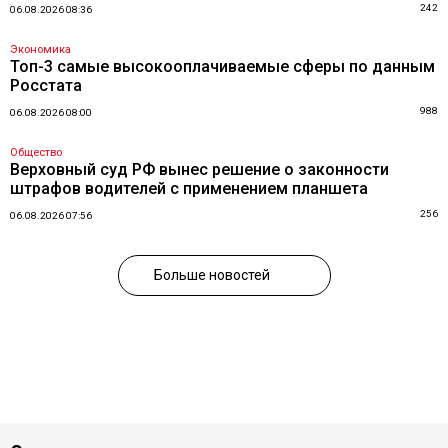
242
06.08.2026 08:36
Экономика
Топ-3 самые высокооплачиваемые сферы по данным
Росстата
988
06.08.2026 08:00
Общество
Верховный суд РФ вынес решение о законности
штрафов водителей с применением планшета
256
06.08.2026 07:56
Больше новостей