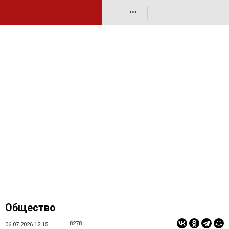
•••
Общество
8278
06.07.2026 12:15