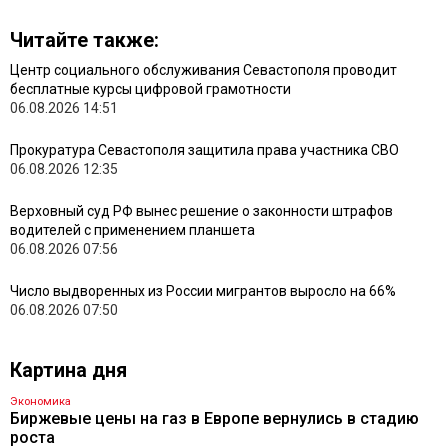
Читайте также:
Центр социального обслуживания Севастополя проводит
бесплатные курсы цифровой грамотности
06.08.2026 14:51
Прокуратура Севастополя защитила права участника СВО
06.08.2026 12:35
Верховный суд РФ вынес решение о законности штрафов
водителей с применением планшета
06.08.2026 07:56
Число выдворенных из России мигрантов выросло на 66%
06.08.2026 07:50
Картина дня
Экономика
Биржевые цены на газ в Европе вернулись в стадию
роста