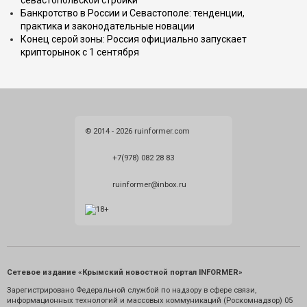
Банкротство в России и Севастополе: тенденции,
практика и законодательные новации
Конец серой зоны: Россия официально запускает
крипторынок с 1 сентября
© 2014 - 2026 ruinformer.com
+7(978) 082 28 83
ruinformer@inbox.ru
Сетевое издание «Крымский новостной портал INFORMER»
Зарегистрировано Федеральной службой по надзору в сфере связи,
информационных технологий и массовых коммуникаций (Роскомнадзор) 05