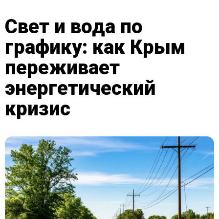
Свет и вода по
графику: как Крым
переживает
энергетический
кризис