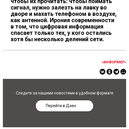
чтобы их прочитать: чтобы поймать
сигнал, нужно залезть на лавку во
дворе и махать телефоном в воздухе,
как антенной. Ирония современности
в том, что цифровая информация
спасает только тех, у кого остались
хотя бы несколько делений сети.
«ИНФОРМЕР»
Следите за нашими новостями в удобном формате
Перейти в Дзен