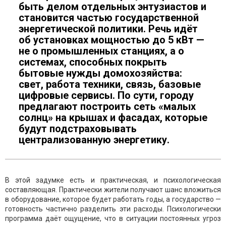
быть делом отдельных энтузиастов и
становится частью государственной
энергетической политики. Речь идёт
об установках мощностью до 5 кВт —
не о промышленных станциях, а о
системах, способных покрыть
бытовые нужды домохозяйства:
свет, работа техники, связь, базовые
цифровые сервисы. По сути, городу
предлагают построить сеть «малых
солнц» на крышах и фасадах, которые
будут подстраховывать
централизованную энергетику.
В этой задумке есть и практическая, и психологическая
составляющая. Практически жители получают шанс вложиться
в оборудование, которое будет работать годы, а государство —
готовность частично разделить эти расходы. Психологически
программа даёт ощущение, что в ситуации постоянных угроз