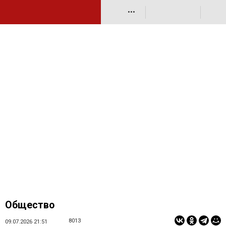
•••
Общество
8013
09.07.2026 21:51