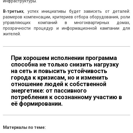
инфраструктуры.
В‑третьих
, успех инициативы будет зависеть от деталей:
размеров компенсации, критериев отбора оборудования, роли
управляющих компаний в многоквартирных домах,
прозрачности процедур и информационной кампании для
жителей.
При хорошем исполнении программа
способна не только снизить нагрузку
на сеть и повысить устойчивость
города к кризисам, но и изменить
отношение людей к собственной
энергетике: от пассивного
потребления к осознанному участию в
её формировании.
Материалы по теме: