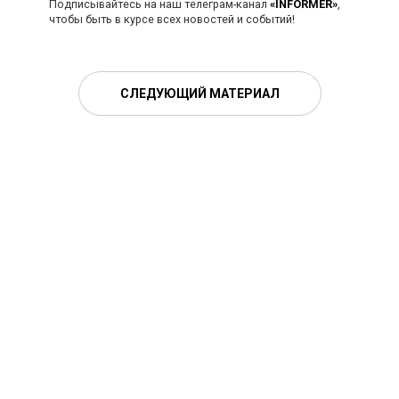
Подписывайтесь на наш телеграм-канал
«INFORMER»
,
чтобы быть в курсе всех новостей и событий!
СЛЕДУЮЩИЙ МАТЕРИАЛ