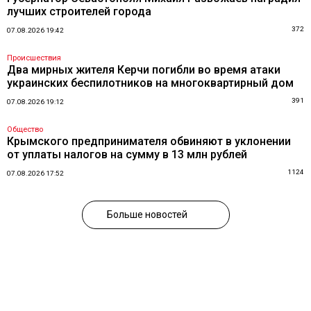
лучших строителей города
372
07.08.2026 19:42
Происшествия
Два мирных жителя Керчи погибли во время атаки
украинских беспилотников на многоквартирный дом
391
07.08.2026 19:12
Общество
Крымского предпринимателя обвиняют в уклонении
от уплаты налогов на сумму в 13 млн рублей
1124
07.08.2026 17:52
Больше новостей