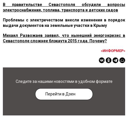
В правительстве Севастополя обсудили вопросы
электроснабжения, топлива, транспорта и детских садов
Проблемы с электричеством внесли изменения в порядок
выдачи документов на земельные участки в Крыму
Михаил Развожаев заявил, что нынешний энергокризис в
Севастополе сложнее блэкаута 2015 года. Почему?
«ИНФОРМЕР»
Следите за нашими новостями в удобном формате
Перейти в Дзен