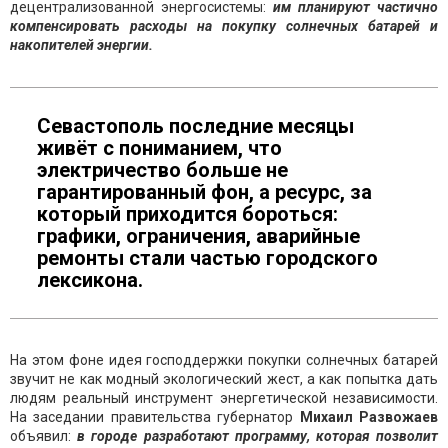
децентрализованной энергосистемы:
им планируют частично
компенсировать расходы на покупку солнечных батарей и
накопителей энергии.
Севастополь последние месяцы
живёт с пониманием, что
электричество больше не
гарантированный фон, а ресурс, за
который приходится бороться:
графики, ограничения, аварийные
ремонты стали частью городского
лексикона.
На этом фоне идея господдержки покупки солнечных батарей
звучит не как модный экологический жест, а как попытка дать
людям реальный инструмент энергетической независимости.
На заседании правительства губернатор
Михаил Развожаев
объявил:
в городе разработают программу, которая позволит