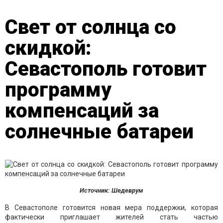
Свет от солнца со
скидкой:
Севастополь готовит
программу
компенсаций за
солнечные батареи
Источник: Шедеврум
В Севастополе готовится новая мера поддержки, которая
фактически приглашает жителей стать частью