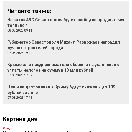
Читайте также:
На каких АЗС Севастополя будет свободно продаваться
топливо?
08.08.2026 09:11
Губернатор Севастополя Михаил Развожаев наградил
лучших строителей города
07.08.2026 19:42
Крымского предпринимателя обвиняют в уклонении от
уплаты налогов на сумму в 13 млн рублей
07.08.2026 17:52
Цены на дизтопливо в Крыму будут снижены до 109
рублей за литр
07.08.2026 17:45
Картина дня
Общество