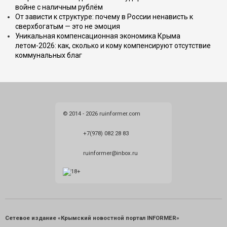
войне с наличным рублём
От зависти к структуре: почему в России ненависть к
сверхбогатым — это не эмоция
Уникальная компенсационная экономика Крыма
летом-2026: как, сколько и кому компенсируют отсутствие
коммунальных благ
© 2014 - 2026 ruinformer.com
+7(978) 082 28 83
ruinformer@inbox.ru
Сетевое издание «Крымский новостной портал INFORMER»