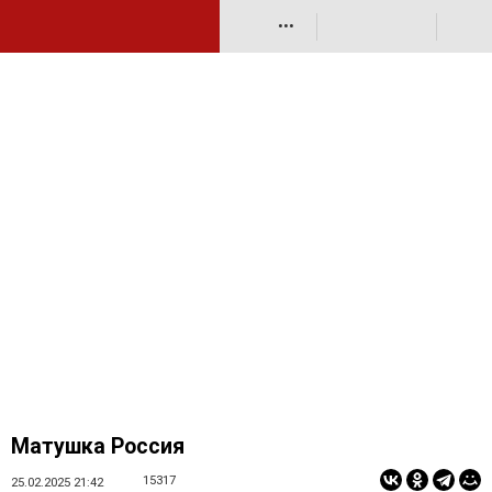
•••
Матушка Россия
15317
25.02.2025 21:42