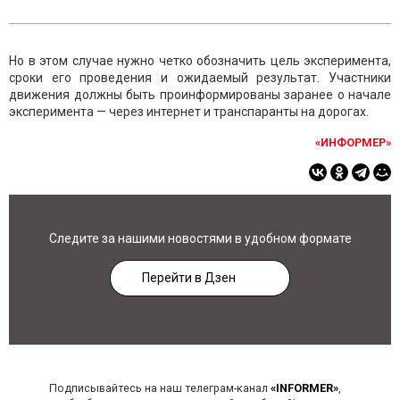
Но в этом случае нужно четко обозначить цель эксперимента,
сроки его проведения и ожидаемый результат. Участники
движения должны быть проинформированы заранее о начале
эксперимента — через интернет и транспаранты на дорогах.
«ИНФОРМЕР»
Следите за нашими новостями в удобном формате
Перейти в Дзен
Подписывайтесь на наш телеграм-канал
«INFORMER»
,