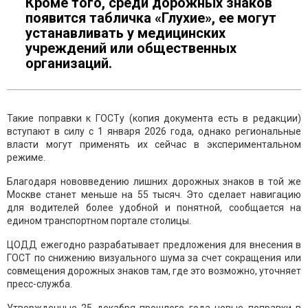
Кроме того, среди дорожных знаков
появится табличка «Глухие», ее могут
устанавливать у медицинских
учреждений или общественных
организаций.
Такие поправки к ГОСТу (копия документа есть в редакции)
вступают в силу с 1 января 2026 года, однако региональные
власти могут применять их сейчас в экспериментальном
режиме.
Благодаря нововведению лишних дорожных знаков в той же
Москве станет меньше на 55 тысяч. Это сделает навигацию
для водителей более удобной и понятной, сообщается на
едином транспортном портале столицы.
ЦОДД ежегодно разрабатывает предложения для внесения в
ГОСТ по снижению визуального шума за счет сокращения или
совмещения дорожных знаков там, где это возможно, уточняет
пресс-служба.