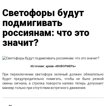
Светофоры будут
подмигивать
россиянам: что это
значит?
Источник: архив «ИНФОРМЕРа»
При переключении светофора зеленый должен обязательно
будет предупредительно помигать, чтобы не было резкой
смены сигнала, а стрелка поворота налево теперь допускает
маневр только при отсутствии встречного движения.