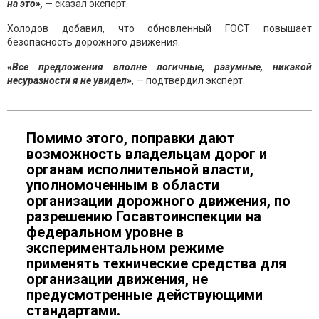
на это»,
— сказал эксперт.
Холодов добавил, что обновленный ГОСТ повышает
безопасность дорожного движения.
«Все предложения вполне логичные, разумные, никакой
несуразности я не увидел»
, — подтвердил эксперт.
Помимо этого, поправки дают
возможность владельцам дорог и
органам исполнительной власти,
уполномоченным в области
организации дорожного движения, по
разрешению Госавтоинспекции на
федеральном уровне в
экспериментальном режиме
применять технические средства для
организации движения, не
предусмотренные действующими
стандартами.