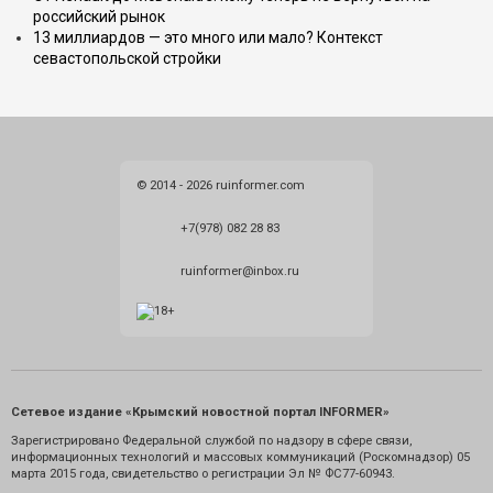
российский рынок
13 миллиардов — это много или мало? Контекст
севастопольской стройки
© 2014 - 2026 ruinformer.com
+7(978) 082 28 83
ruinformer@inbox.ru
Сетевое издание «Крымский новостной портал INFORMER»
Зарегистрировано Федеральной службой по надзору в сфере связи,
информационных технологий и массовых коммуникаций (Роскомнадзор) 05
марта 2015 года, свидетельство о регистрации Эл № ФС77-60943.