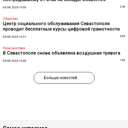
218
06.08.2026 16:50
Общество
Центр социального обслуживания Севастополя
проводит бесплатные курсы цифровой грамотности
529
06.08.2026 14:51
Происшествия
В Севастополе снова объявлена воздушная тревога
729
06.08.2026 14:48
Больше новостей