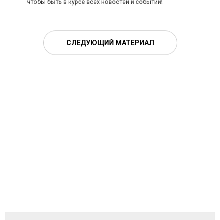
чтобы быть в курсе всех новостей и событий!
СЛЕДУЮЩИЙ МАТЕРИАЛ