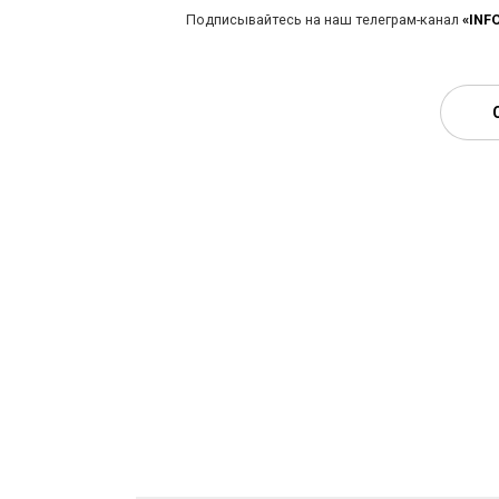
Подписывайтесь на наш телеграм-канал
«INF