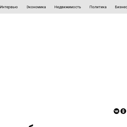
Интервью
Экономика
Недвижимость
Политика
Бизне