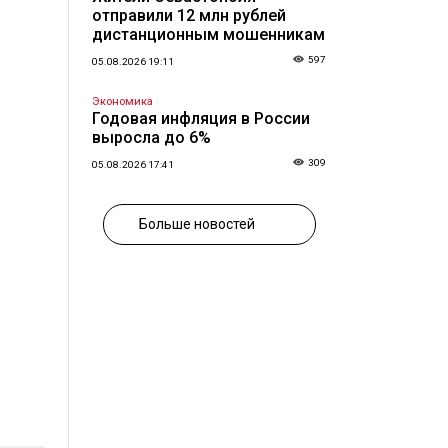
отправили 12 млн рублей
дистанционным мошенникам
597
05.08.2026 19:11
Экономика
Годовая инфляция в России
выросла до 6%
309
05.08.2026 17:41
Больше новостей