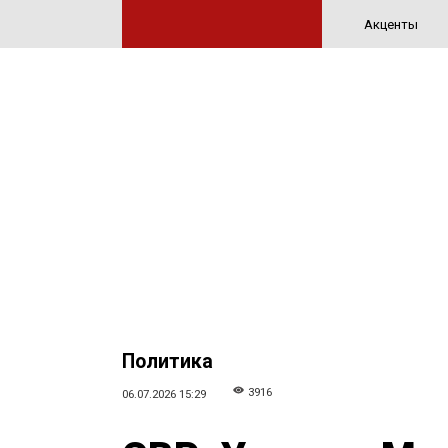
Акценты
Политика
3916
06.07.2026 15:29