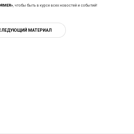
ORMER»
, чтобы быть в курсе всех новостей и событий!
СЛЕДУЮЩИЙ МАТЕРИАЛ