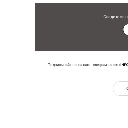
Следите за 
Подписывайтесь на наш телеграм-канал
«INF