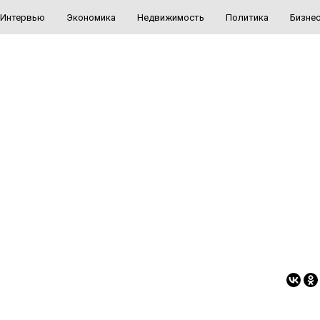
Интервью
Экономика
Недвижимость
Политика
Бизне