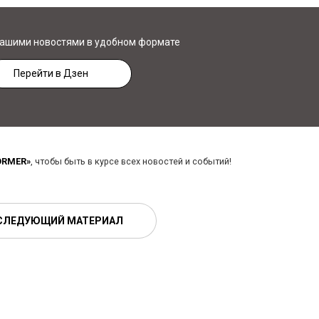
нашими новостями в удобном формате
Перейти в Дзен
ORMER»
, чтобы быть в курсе всех новостей и событий!
СЛЕДУЮЩИЙ МАТЕРИАЛ