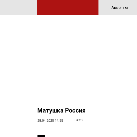
Акценты
Матушка Россия
13939
28.04.2025 14:55