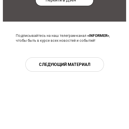
Перейти в Дзен
Подписывайтесь на наш телеграм-канал
«INFORMER»
,
чтобы быть в курсе всех новостей и событий!
СЛЕДУЮЩИЙ МАТЕРИАЛ