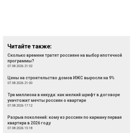
Читайте также:
Сколько времени тратят россияне на выбор ипотечной
программы?
07.08.2026 21:02
Цены на строительство домов ИЖС выросли на 9%
07.08.2026 21:00
Три миллиона в никуда: как мелкий шрифт в договоре
уничтожит мечты россиян о квартире
07.08.2026 17:12
Разрыв поколений: кому из россиян по карману первая
квартира в 2026 году
07.08.2026 15:18