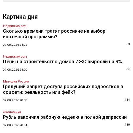
Картина дня
Недвижимость
Сколько времени тратят россияне на выбор
ипотечной программы?
53
07.08.2026 21:02
Недвижимость
Цены на строительство домов ИЖС выросли на 9%
56
07.08.2026 21:00
Матушка Россия
Грядущий запрет доступа российских подростков в
соцсети: реальность или фейк?
144
07.08.2026 20:08
Экономика
Рубль закончил рабочую неделю в полной депрессии
110
07.08.2026 20:04