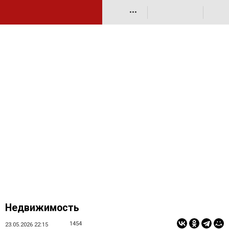
•••
Недвижимость
1454
23.05.2026 22:15