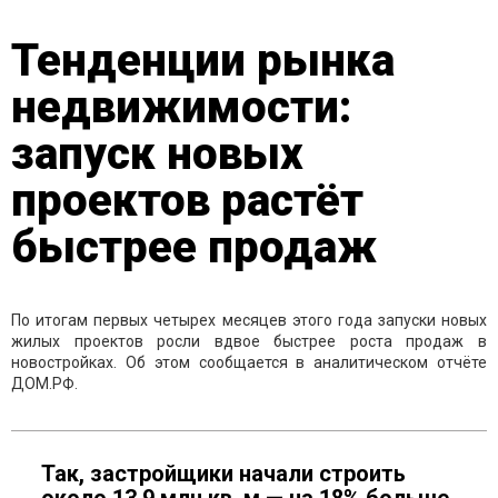
Тенденции рынка
недвижимости:
запуск новых
проектов растёт
быстрее продаж
По итогам первых четырех месяцев этого года запуски новых
жилых проектов росли вдвое быстрее роста продаж в
новостройках. Об этом сообщается в аналитическом отчёте
ДОМ.РФ.
Так, застройщики начали строить