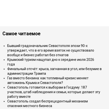
Самое читаемое
Бывший градоначальник Севастополя эпохи 90-х
утверждает, что в его время взяток не существовало
вообще и бизнес работал без откатов
Крымский туризм нащупал дно к середине июля 2026
года
Финальный отсчёт: крыса, загнанная в угол, или безумие в
администрации Трампа
Газ вместо бензина: как топливный кризис меняет
автожизнь Крыма и Севастополя?
Севастополь готовится к выборам в Госдуму: 187
участков, штаб наблюдения и семьи, которые делают эту
работу вместе
Севастополь создал беспрецедентный механизм
спасения местного бизнеса