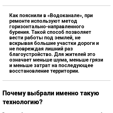
Как пояснили в «Водоканале», при
ремонте используют метод
горизонтально-направленного
бурения. Такой способ позволяет
вести работы под землей, не
вскрывая большие участки дороги и
не повреждая лишний раз
благоустройство. Для жителей это
означает меньше шума, меньше грязи
и меньше затрат на последующее
восстановление территории.
Почему выбрали именно такую
технологию?