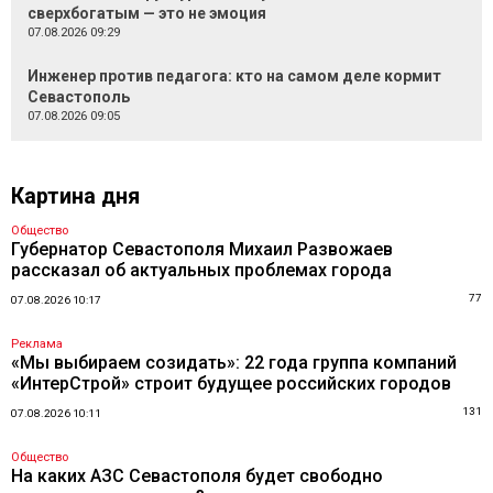
сверхбогатым — это не эмоция
07.08.2026 09:29
Инженер против педагога: кто на самом деле кормит
Севастополь
07.08.2026 09:05
Картина дня
Общество
Губернатор Севастополя Михаил Развожаев
рассказал об актуальных проблемах города
77
07.08.2026 10:17
Реклама
«Мы выбираем созидать»: 22 года группа компаний
«ИнтерСтрой» строит будущее российских городов
131
07.08.2026 10:11
Общество
На каких АЗС Севастополя будет свободно