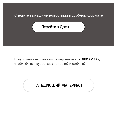
Следите за нашими новостями в удобном формате
Перейти в Дзен
Подписывайтесь на наш телеграм-канал
«INFORMER»
,
чтобы быть в курсе всех новостей и событий!
СЛЕДУЮЩИЙ МАТЕРИАЛ