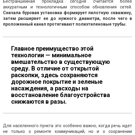
Бестраншейная прокладка сегодня считается более
аккуратным и технологичным способом обновления сетей.
Сначала буровая установка формирует пилотную скважину,
затем расширяет ее до нужного диаметра, после чего в
проложенный канал протягивают полиэтиленовые трубы.
Главное преимущество этой
технологии — минимальное
вмешательство в существующую
среду. В отличие от открытой
раскопки, здесь сохраняются
дорожное покрытие и зеленые
насаждения, а расходы на
восстановление благоустройства
снижаются в разы.
Для населенного пункта это особенно важно, когда речь идет
не только о ремонте коммуникаций, но и о сохранении