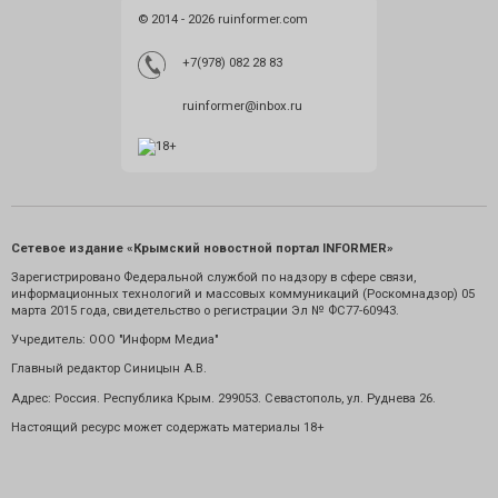
© 2014 - 2026 ruinformer.com
+7(978) 082 28 83
ruinformer@inbox.ru
Сетевое издание «Крымский новостной портал INFORMER»
Зарегистрировано Федеральной службой по надзору в сфере связи,
информационных технологий и массовых коммуникаций (Роскомнадзор) 05
марта 2015 года, свидетельство о регистрации Эл № ФС77-60943.
Учредитель: ООО "Информ Медиа"
Главный редактор Синицын А.В.
Адрес: Россия. Республика Крым. 299053. Севастополь, ул. Руднева 26.
Настоящий ресурс может содержать материалы 18+