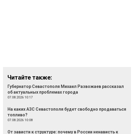
Читайте также:
Губернатор Севастополя Михаил Развожаев рассказал
об актуальных проблемах города
07.08.2026 10:17
На каких АЗС Севастополя будет свободно продаваться
топливо?
07.08.2026 10:08
От зависти к структуре: почему в России ненависть к