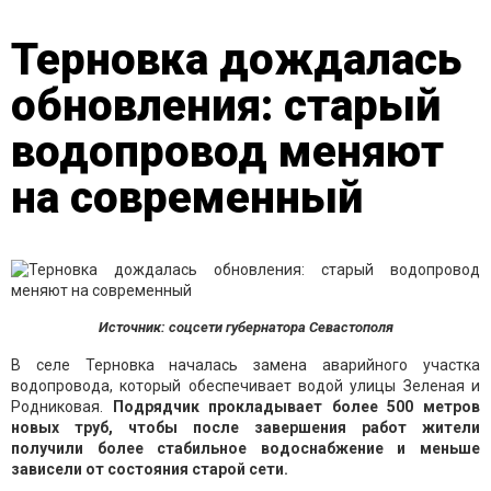
Терновка дождалась
обновления: старый
водопровод меняют
на современный
Источник: соцсети губернатора Севастополя
В селе Терновка началась замена аварийного участка
водопровода, который обеспечивает водой улицы Зеленая и
Родниковая.
Подрядчик прокладывает более 500 метров
новых труб, чтобы после завершения работ жители
получили более стабильное водоснабжение и меньше
зависели от состояния старой сети.