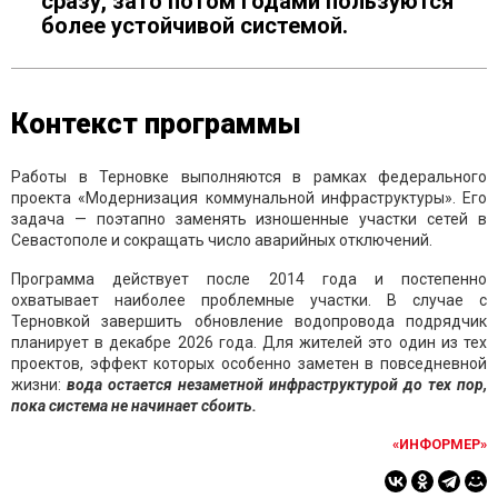
сразу, зато потом годами пользуются
более устойчивой системой.
Контекст программы
Работы в Терновке выполняются в рамках федерального
проекта «Модернизация коммунальной инфраструктуры». Его
задача — поэтапно заменять изношенные участки сетей в
Севастополе и сокращать число аварийных отключений.
Программа действует после 2014 года и постепенно
охватывает наиболее проблемные участки. В случае с
Терновкой завершить обновление водопровода подрядчик
планирует в декабре 2026 года. Для жителей это один из тех
проектов, эффект которых особенно заметен в повседневной
жизни:
вода остается незаметной инфраструктурой до тех пор,
пока система не начинает сбоить.
«ИНФОРМЕР»