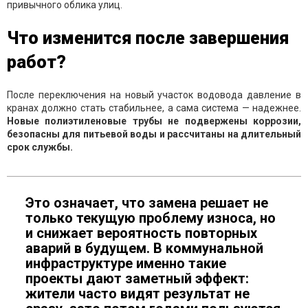
привычного облика улиц.
Что изменится после завершения
работ?
После переключения на новый участок водовода давление в
кранах должно стать стабильнее, а сама система — надежнее.
Новые полиэтиленовые трубы не подвержены коррозии,
безопасны для питьевой воды и рассчитаны на длительный
срок службы.
Это означает, что замена решает не
только текущую проблему износа, но
и снижает вероятность повторных
аварий в будущем. В коммунальной
инфраструктуре именно такие
проекты дают заметный эффект:
жители часто видят результат не