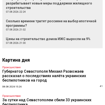
разрабатывает новые меры поддержки жилищного
строительства
07.08.2026 22:24
Сколько времени тратят россияне на выбор ипотечной
программы?
07.08.2026 21:02
Цены на строительство домов ИЖС выросли на 9%
07.08.2026 21:00
Картина дня
Происшествия
Губернатор Севастополя Михаил Развожаев
рассказал о последствиях налёта украинских
беспилотников на город
41
08.08.2026 15:26
Происшествия
За сутки над Севастополем сбили 33 украинских
беспилотника