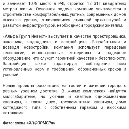
и занимает 1078 место в РФ, строится 17 311 квадратных
метров жилья. Основная задача компании заключается в
строительстве комфортабельных, уютных, современных домов
высокого уровня, отличающихся стильной архитектурой и
развитой инфраструктурой, необходимой городским жителям.
«Альфа Групп Инвест» выступает в качестве проектировщика,
заказчика, подрядчика и застройщика. Разрабатывая и
возводя новостройки, компания использует передовые
технологии, инновационные материалы и надежное
оборудование, что служит гарантией качества и безопасности.
Застройщик также гарантирует соблюдение всех
установленных норм и требований, обозначенных сроков и
условий.
Новые проекты рассчитаны на гостей и жителей города с
разным уровнем достатка. В жилых комплексах найдутся
малогабаритные, но уютные и светлые однокомнатные
квартиры, а также двух-, трехкомнатные квартиры, дома
коттеджного типа с собственным гаражом и высокими
потолками.
Фото: архив «ИНФОРМЕРа»