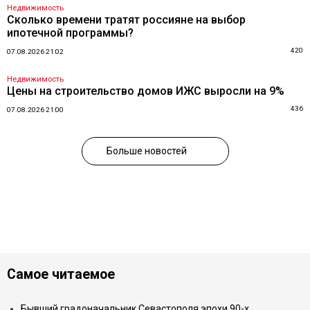
Недвижимость
Сколько времени тратят россияне на выбор
ипотечной программы?
420
07.08.2026 21:02
Недвижимость
Цены на строительство домов ИЖС выросли на 9%
436
07.08.2026 21:00
Больше новостей
Самое читаемое
Бывший градоначальник Севастополя эпохи 90-х