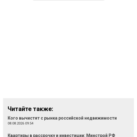
Читайте также:
Кого вычистят с рынка российской недвижимости
08.08.2026 09:54
Квартиры в рассрочку и инвестиции: Минстрой РФ