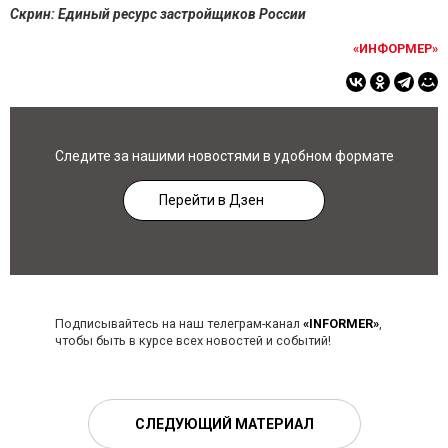
Скрин: Единый ресурс застройщиков России
«ИНФОРМЕР»
Следите за нашими новостями в удобном формате
Перейти в Дзен
Подписывайтесь на наш телеграм-канал
«INFORMER»
,
чтобы быть в курсе всех новостей и событий!
СЛЕДУЮЩИЙ МАТЕРИАЛ