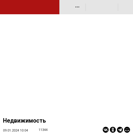
•••
Недвижимость
11344
09.01.2024 10:04