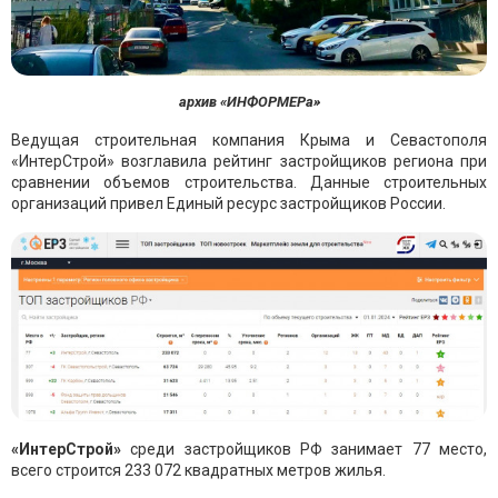
архив «ИНФОРМЕРа»
Ведущая строительная компания Крыма и Севастополя
«ИнтерСтрой» возглавила рейтинг застройщиков региона при
сравнении объемов строительства. Данные строительных
организаций привел Единый ресурс застройщиков России.
«ИнтерСтрой»
среди застройщиков РФ занимает 77 место,
всего строится 233 072 квадратных метров жилья.