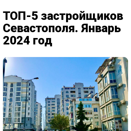
ТОП-5 застройщиков
Севастополя. Январь
2024 год