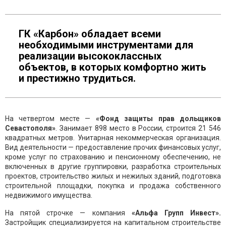
ГК «Карбон» обладает всеми
необходимыми инструментами для
реализации высококлассных
объектов, в которых комфортно жить
и престижно трудиться.
На четвертом месте —
«Фонд защиты прав дольщиков
Севастополя»
. Занимает 898 место в России, строится 21 546
квадратных метров. Унитарная некоммерческая организация.
Вид деятельности — предоставление прочих финансовых услуг,
кроме услуг по страхованию и пенсионному обеспечению, не
включенных в другие группировки, разработка строительных
проектов, строительство жилых и нежилых зданий, подготовка
строительной площадки, покупка и продажа собственного
недвижимого имущества.
На пятой строчке — компания
«Альфа Групп Инвест».
Застройщик специализируется на капитальном строительстве