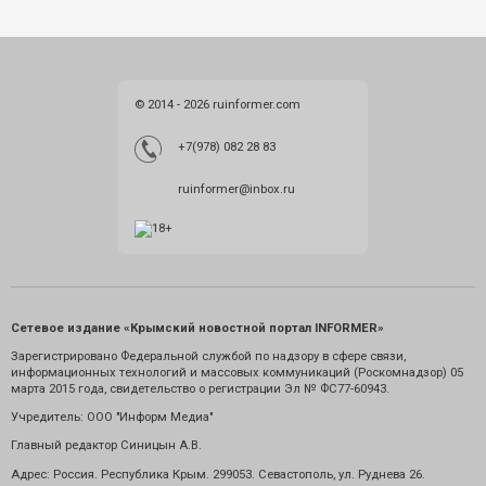
© 2014 - 2026 ruinformer.com
+7(978) 082 28 83
ruinformer@inbox.ru
Сетевое издание «Крымский новостной портал INFORMER»
Зарегистрировано Федеральной службой по надзору в сфере связи,
информационных технологий и массовых коммуникаций (Роскомнадзор) 05
марта 2015 года, свидетельство о регистрации Эл № ФС77-60943.
Учредитель: ООО "Информ Медиа"
Главный редактор Синицын А.В.
Адрес: Россия. Республика Крым. 299053. Севастополь, ул. Руднева 26.