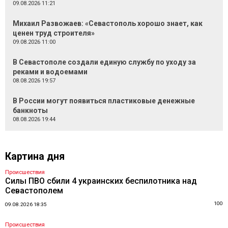
09.08.2026 11:21
Михаил Развожаев: «Севастополь хорошо знает, как
ценен труд строителя»
09.08.2026 11:00
В Севастополе создали единую службу по уходу за
реками и водоемами
08.08.2026 19:57
В России могут появиться пластиковые денежные
банкноты
08.08.2026 19:44
Картина дня
Происшествия
Силы ПВО сбили 4 украинских беспилотника над
Севастополем
100
09.08.2026 18:35
Происшествия