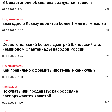
В Севастополе объявлена воздушная тревога
336
09.08.2026 17:14
Недвижимость
Ежегодно в Крыму вводится более 1 млн кв. м жилья
156
09.08.2026 16:46
Спорт
Севастопольский боксер Дмитрий Шиповский стал
чемпионом Спартакиады народов России
157
09.08.2026 16:25
Недвижимость
Как правильно оформить ипотечные каникулы?
259
09.08.2026 11:33
Экономика
Покупать или продавать: как россияне
распоряжаются валютой
243
09.08.2026 11:29