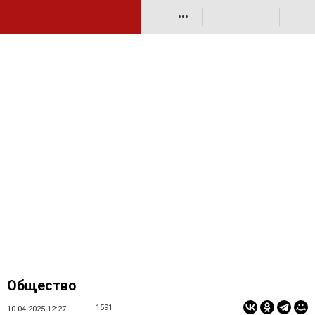
•••
Общество
1591
10.04.2025 12:27