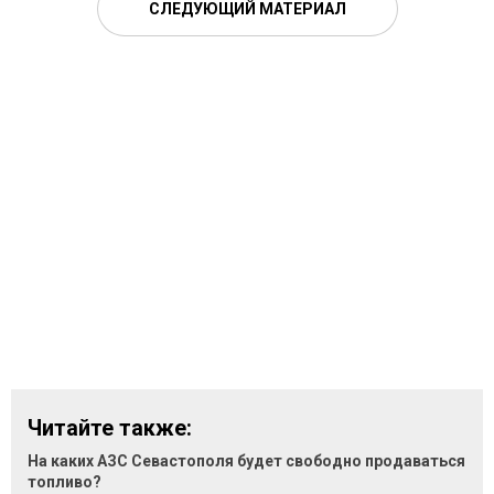
СЛЕДУЮЩИЙ МАТЕРИАЛ
Читайте также:
На каких АЗС Севастополя будет свободно продаваться
топливо?