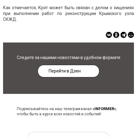
Как отмечается, Крят может быть связан с делом о хищениях
при выполнении работ по реконструкции Крымского узла
СКЖД.
Следите за нашими новостями в удобном формате
Перейти в Дзен
Подписывайтесь на наш телеграм-канал
«INFORMER»
,
чтобы быть в курсе всех новостей и событий!