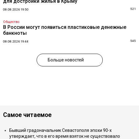
для достройки жилья в Крыму
521
08.08.2026 19:50
Общество
В России могут появиться пластиковые денежные
банкноты
545
08.08.2026 19:44
Больше новостей
Самое читаемое
Бывший градоначальник Севастополя эпохи 90-х
утверждает, что в его время взяток не существовало