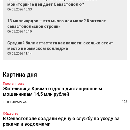
мониторинге цен даёт Севастополю?
06.08.2026 10:33
13 миллиардов — это много или мало? Контекст
севастопольской стройки
06.08.2026 10:10
Средний балл аттестата как валюта: сколько стоит
место в крымском колледже
05.08.2026 11:14
Картина дня
Преступность
Жительница Крыма отдала дистанционным
мошенникам 14,5 млн рублей
152
08.08.2026 22:45
Общество
В Севастополе создали единую службу по уходу за
реками и водоемами