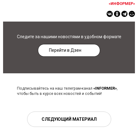
«ИНФОРМЕР»
Следите за нашими новостями в удобном формате
Перейти в Дзен
Подписывайтесь на наш телеграм-канал
«INFORMER»
,
чтобы быть в курсе всех новостей и событий!
СЛЕДУЮЩИЙ МАТЕРИАЛ