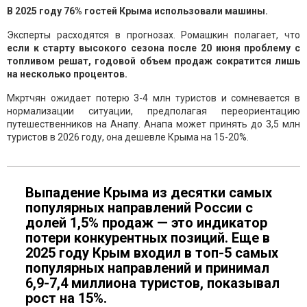
В 2025 году 76% гостей Крыма использовали машины.
Эксперты расходятся в прогнозах. Ромашкин полагает, что
если к старту высокого сезона после 20 июня проблему с
топливом решат, годовой объем продаж сократится лишь
на несколько процентов.
Мкртчян ожидает потерю 3-4 млн туристов и сомневается в
нормализации ситуации, предполагая переориентацию
путешественников на Анапу. Анапа может принять до 3,5 млн
туристов в 2026 году, она дешевле Крыма на 15-20%.
Выпадение Крыма из десятки самых
популярных направлений России с
долей 1,5% продаж — это индикатор
потери конкурентных позиций. Еще в
2025 году Крым входил в топ-5 самых
популярных направлений и принимал
6,9-7,4 миллиона туристов, показывал
рост на 15%.