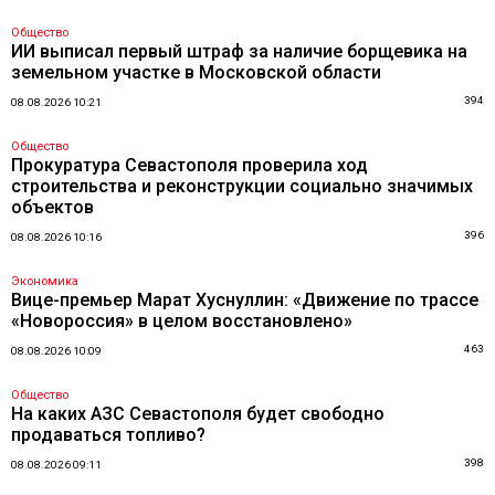
Общество
ИИ выписал первый штраф за наличие борщевика на
земельном участке в Московской области
394
08.08.2026 10:21
Общество
Прокуратура Севастополя проверила ход
строительства и реконструкции социально значимых
объектов
396
08.08.2026 10:16
Экономика
Вице-премьер Марат Хуснуллин: «Движение по трассе
«Новороссия» в целом восстановлено»
463
08.08.2026 10:09
Общество
На каких АЗС Севастополя будет свободно
продаваться топливо?
398
08.08.2026 09:11