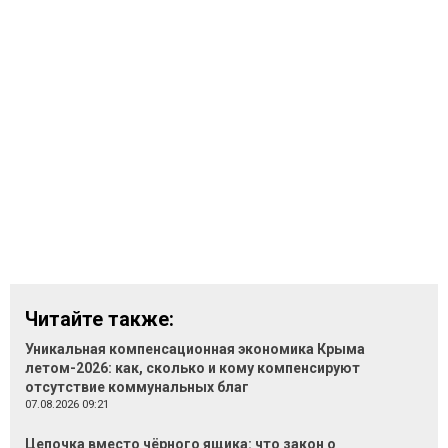
Читайте также:
Уникальная компенсационная экономика Крыма
летом-2026: как, сколько и кому компенсируют
отсутствие коммунальных благ
07.08.2026 09:21
Цепочка вместо чёрного ящика: что закон о