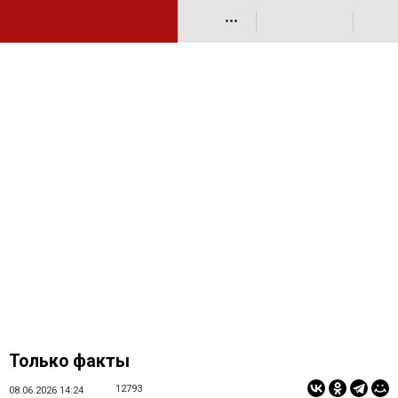
•••
Только факты
12793
08.06.2026 14:24