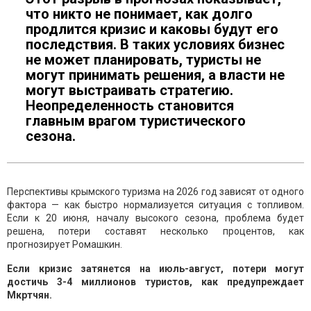
что никто не понимает, как долго
продлится кризис и каковы будут его
последствия. В таких условиях бизнес
не может планировать, туристы не
могут принимать решения, а власти не
могут выстраивать стратегию.
Неопределенность становится
главным врагом туристического
сезона.
Перспективы крымского туризма на 2026 год зависят от одного
фактора — как быстро нормализуется ситуация с топливом.
Если к 20 июня, началу высокого сезона, проблема будет
решена, потери составят несколько процентов, как
прогнозирует Ромашкин.
Если кризис затянется на июль-август, потери могут
достичь 3-4 миллионов туристов, как предупреждает
Мкртчян.