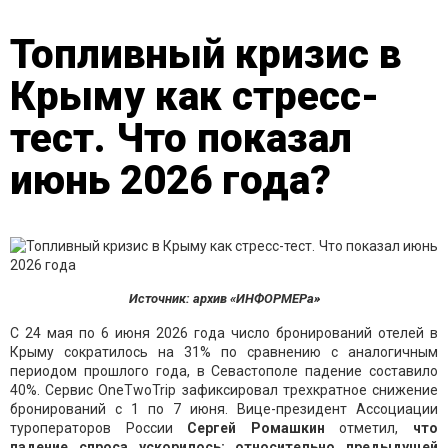
Топливный кризис в
Крыму как стресс-
тест. Что показал
июнь 2026 года?
Источник: архив «ИНФОРМЕРа»
С 24 мая по 6 июня 2026 года число бронирований отелей в
Крыму сократилось на 31% по сравнению с аналогичным
периодом прошлого года, в Севастополе падение составило
40%. Сервис OneTwoTrip зафиксировал трехкратное снижение
бронирований с 1 по 7 июня. Вице-президент Ассоциации
туроператоров России
Сергей Ромашкин
отметил,
что
падение спроса ускорилось: относительно предыдущей