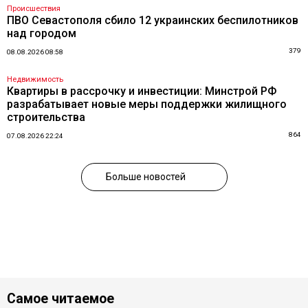
Происшествия
ПВО Севастополя сбило 12 украинских беспилотников
над городом
379
08.08.2026 08:58
Недвижимость
Квартиры в рассрочку и инвестиции: Минстрой РФ
разрабатывает новые меры поддержки жилищного
строительства
864
07.08.2026 22:24
Больше новостей
Самое читаемое