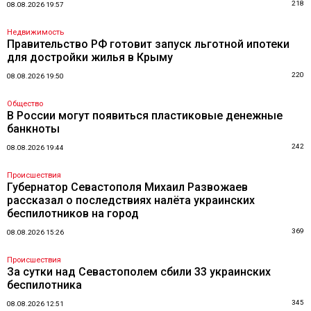
218
08.08.2026 19:57
Недвижимость
Правительство РФ готовит запуск льготной ипотеки
для достройки жилья в Крыму
220
08.08.2026 19:50
Общество
В России могут появиться пластиковые денежные
банкноты
242
08.08.2026 19:44
Происшествия
Губернатор Севастополя Михаил Развожаев
рассказал о последствиях налёта украинских
беспилотников на город
369
08.08.2026 15:26
Происшествия
За сутки над Севастополем сбили 33 украинских
беспилотника
345
08.08.2026 12:51