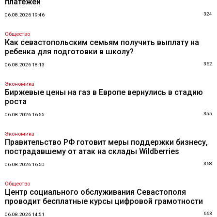
платежей
324
06.08.2026 19:46
Общество
Как севастопольским семьям получить выплату на
ребенка для подготовки в школу?
362
06.08.2026 18:13
Экономика
Биржевые цены на газ в Европе вернулись в стадию
роста
355
06.08.2026 16:55
Экономика
Правительство РФ готовит меры поддержки бизнесу,
пострадавшему от атак на склады Wildberries
368
06.08.2026 16:50
Общество
Центр социального обслуживания Севастополя
проводит бесплатные курсы цифровой грамотности
663
06.08.2026 14:51