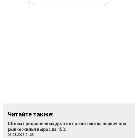
Читайте также:
Объем просроченных долгов по ипотеке на первичном
рынке жилья вырос на 15%
06.08.2026 21:33