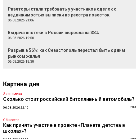
Риэлторы стали требовать у участников сделок с
недвижимостью выписки из реестра повесток
06.08.2026 21:06
Выдача ипотеки в России выросла на 38%
06.08.2026 19:50
Разрыв в 56%: как Севастополь перестал быть одним
рынком жилья
06.08.2026 18:38
Картина дня
Экономика
Сколько стоит российский битопливный автомобиль?
280
06.08.2026 22:19
Общество
Как принять участие в проекте «Планета детства в
школах»?
288