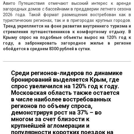
Авито Путешествия отмечают высокий интерес к аренде
загородных домов с бассейнами в преддверии летнего сезона
2026 года. Такой формат размещения востребован как в
туристических регионах, так и в пригородах крупных городов.
Тренд укрепляется на фоне развития внутреннего туризма и
стремления путешественников к комфортному отдыху. В
Крыму спрос на подобные объекты вырос на 120% год к
году, а забронировать загородное жилье в регионе
обойдется в среднем 8300 рублей в сутки.
Среди регионов-лидеров по динамике
бронирований выделяется Крым, где
спрос увеличился на 120% год к году.
Московская область также остается
в числе наиболее востребованных
регионов по объему спроса,
демонстрируя рост на 37% – во
многом за счет близости к
крупнейшей агломерации и
популярности коротких поездок на