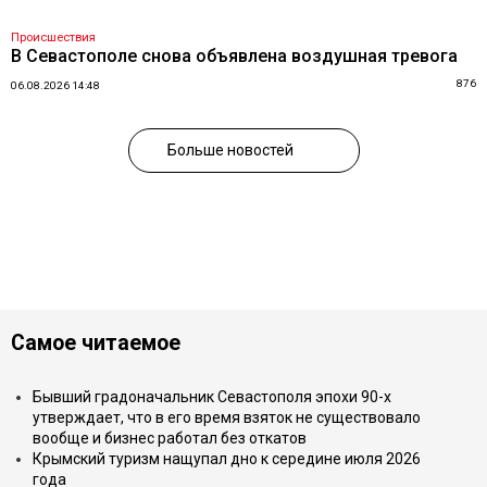
Происшествия
В Севастополе снова объявлена воздушная тревога
876
06.08.2026 14:48
Больше новостей
Самое читаемое
Бывший градоначальник Севастополя эпохи 90-х
утверждает, что в его время взяток не существовало
вообще и бизнес работал без откатов
Крымский туризм нащупал дно к середине июля 2026
года