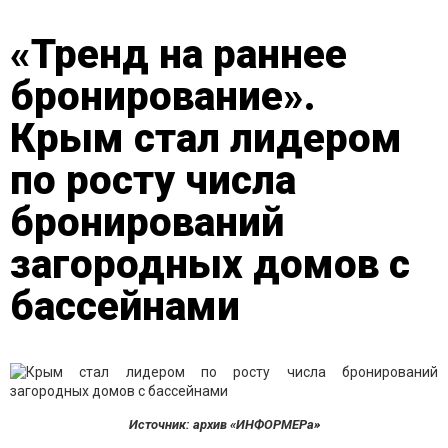
«Тренд на раннее
бронирование».
Крым стал лидером
по росту числа
бронирований
загородных домов с
бассейнами
Источник: архив «ИНФОРМЕРа»