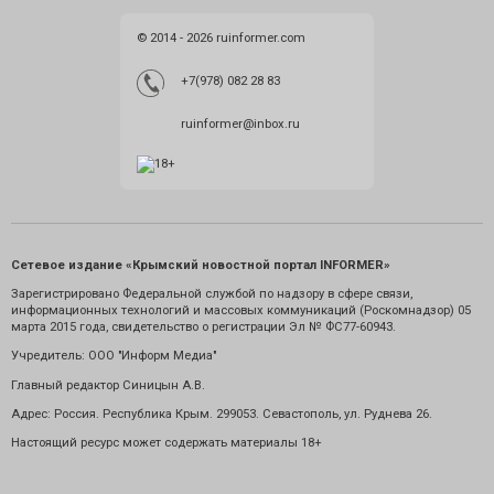
© 2014 - 2026 ruinformer.com
+7(978) 082 28 83
ruinformer@inbox.ru
Сетевое издание «Крымский новостной портал INFORMER»
Зарегистрировано Федеральной службой по надзору в сфере связи,
информационных технологий и массовых коммуникаций (Роскомнадзор) 05
марта 2015 года, свидетельство о регистрации Эл № ФС77-60943.
Учредитель: ООО "Информ Медиа"
Главный редактор Синицын А.В.
Адрес: Россия. Республика Крым. 299053. Севастополь, ул. Руднева 26.
Настоящий ресурс может содержать материалы 18+