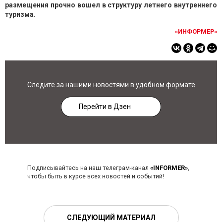
размещения прочно вошел в структуру летнего внутреннего
туризма.
«ИНФОРМЕР»
Следите за нашими новостями в удобном формате
Перейти в Дзен
Подписывайтесь на наш телеграм-канал
«INFORMER»
,
чтобы быть в курсе всех новостей и событий!
СЛЕДУЮЩИЙ МАТЕРИАЛ