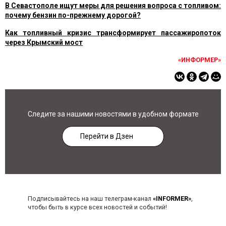
В Севастополе ищут меры для решения вопроса с топливом:
почему бензин по-прежнему дорогой?
Как топливный кризис трансформирует пассажиропоток
через Крымский мост
«ИНФОРМЕР»
Следите за нашими новостями в удобном формате
Перейти в Дзен
Подписывайтесь на наш телеграм-канал
«INFORMER»
,
чтобы быть в курсе всех новостей и событий!