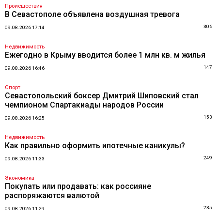
Происшествия
В Севастополе объявлена воздушная тревога
306
09.08.2026 17:14
Недвижимость
Ежегодно в Крыму вводится более 1 млн кв. м жилья
147
09.08.2026 16:46
Спорт
Севастопольский боксер Дмитрий Шиповский стал
чемпионом Спартакиады народов России
153
09.08.2026 16:25
Недвижимость
Как правильно оформить ипотечные каникулы?
249
09.08.2026 11:33
Экономика
Покупать или продавать: как россияне
распоряжаются валютой
235
09.08.2026 11:29