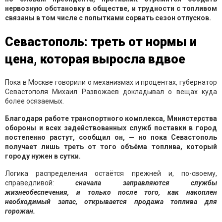
нервозную обстановку в обществе, и трудности с топливом
связаны в том числе с попытками сорвать сезон отпусков.
Севастополь: треть от нормы и
цена, которая выросла вдвое
Пока в Москве говорили о механизмах и процентах, губернатор
Севастополя Михаил Развожаев докладывал о вещах куда
более осязаемых.
Благодаря работе транспортного комплекса, Министерства
обороны и всех задействованных служб поставки в город
постепенно растут, сообщил он, — но пока Севастополь
получает лишь треть от того объёма топлива, который
городу нужен в сутки.
Логика распределения остаётся прежней и, по-своему,
справедливой:
сначала заправляются службы
жизнеобеспечения, и только после того, как накоплен
необходимый запас, открывается продажа топлива для
горожан.