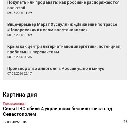
Покупать или продавать: как россияне распоряжаются
валютой
09.08.2026 11:29
Вице-премьер Марат Хуснуллин: «Движение по трассе
«Новороссия» в целом восстановлено»
08.08.2026 10:09
Крым как центр альтернативной энергетики: потенциал,
проблемы и перспективы
08.08.2026 09:35
Производство алкоголя в России ушло в минус
07.08.2026 22:17
Картина дня
Происшествия
Силы ПВО сбили 4 украинских беспилотника над
Севастополем
93
09.08.2026 18:35