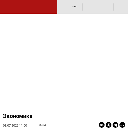
•••
Экономика
10253
09.07.2026 11:00