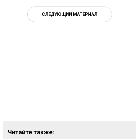
СЛЕДУЮЩИЙ МАТЕРИАЛ
Читайте также: