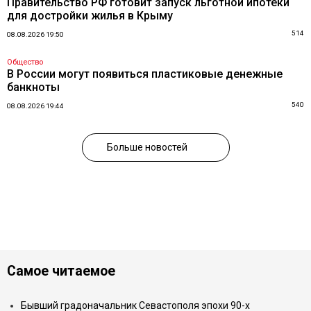
Правительство РФ готовит запуск льготной ипотеки
для достройки жилья в Крыму
514
08.08.2026 19:50
Общество
В России могут появиться пластиковые денежные
банкноты
540
08.08.2026 19:44
Больше новостей
Самое читаемое
Бывший градоначальник Севастополя эпохи 90-х