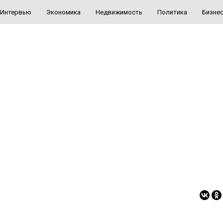
Интервью
Экономика
Недвижимость
Политика
Бизне