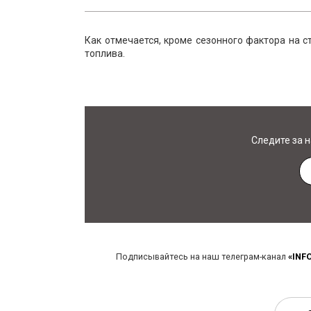
Как отмечается, кроме сезонного фактора на с
топлива.
Следите за 
Подписывайтесь на наш телеграм-канал
«INF