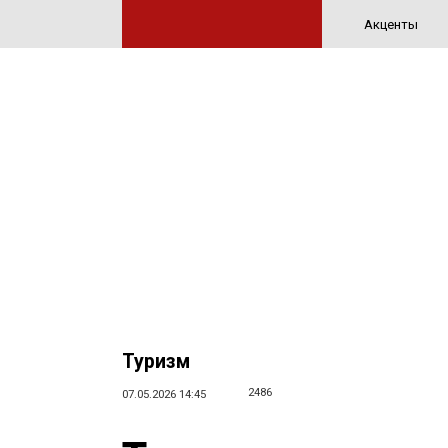
Акценты
Туризм
2486
07.05.2026 14:45