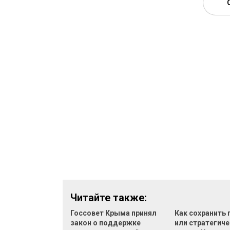
Читайте также:
Госсовет Крыма принял
Как сохранить
закон о поддержке
или стратегич