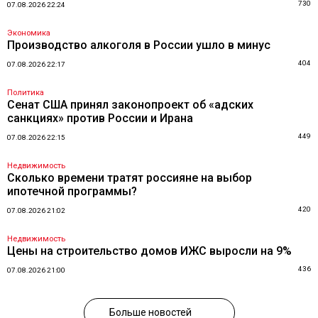
730
07.08.2026 22:24
Экономика
Производство алкоголя в России ушло в минус
404
07.08.2026 22:17
Политика
Сенат США принял законопроект об «адских
санкциях» против России и Ирана
449
07.08.2026 22:15
Недвижимость
Сколько времени тратят россияне на выбор
ипотечной программы?
420
07.08.2026 21:02
Недвижимость
Цены на строительство домов ИЖС выросли на 9%
436
07.08.2026 21:00
Больше новостей