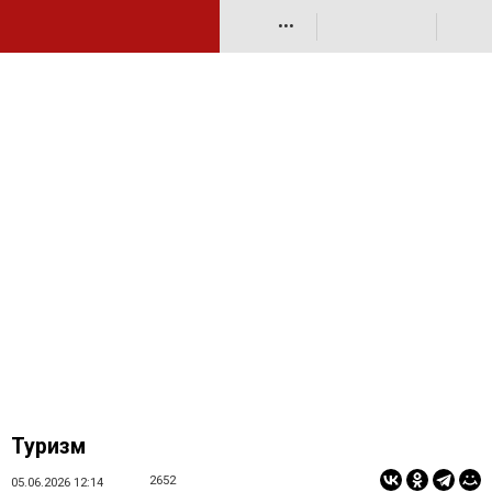
•••
Туризм
2652
05.06.2026 12:14