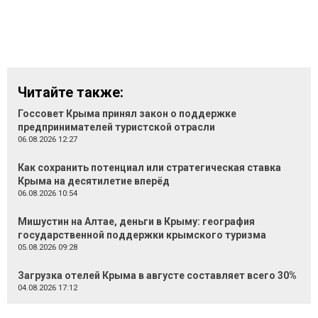
Читайте также:
Госсовет Крыма принял закон о поддержке
предпринимателей туристской отрасли
06.08.2026 12:27
Как сохранить потенциал или стратегическая ставка
Крыма на десятилетие вперёд
06.08.2026 10:54
Мишустин на Алтае, деньги в Крыму: география
государственной поддержки крымского туризма
05.08.2026 09:28
Загрузка отелей Крыма в августе составляет всего 30%
04.08.2026 17:12