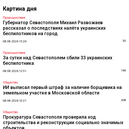
Картина дня
Происшествия
Губернатор Севастополя Михаил Развожаев
рассказал о последствиях налёта украинских
беспилотников на город
50
08.08.2026 15:26
Происшествия
За сутки над Севастополем сбили 33 украинских
беспилотника
160
08.08.2026 12:51
Общество
ИИ выписал первый штраф за наличие борщевика на
земельном участке в Московской области
208
08.08.2026 10:21
Общество
Прокуратура Севастополя проверила ход
строительства и реконструкции социально значимых
объектов