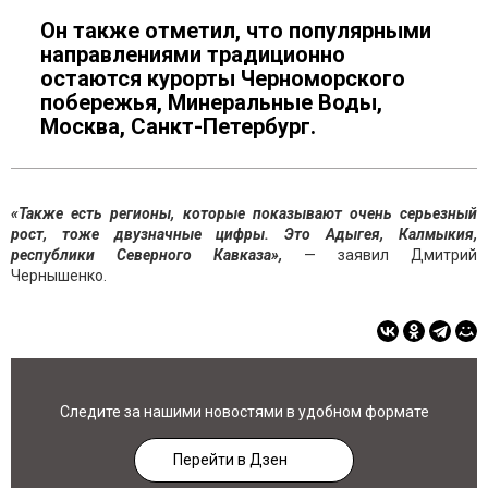
Он также отметил, что популярными
направлениями традиционно
остаются курорты Черноморского
побережья, Минеральные Воды,
Москва, Санкт-Петербург.
«Также есть регионы, которые показывают очень серьезный
рост, тоже двузначные цифры. Это Адыгея, Калмыкия,
республики Северного Кавказа»,
— заявил Дмитрий
Чернышенко.
Следите за нашими новостями в удобном формате
Перейти в Дзен