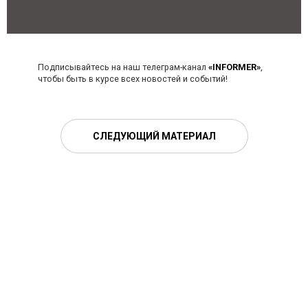
Подписывайтесь на наш телеграм-канал
«INFORMER»
,
чтобы быть в курсе всех новостей и событий!
СЛЕДУЮЩИЙ МАТЕРИАЛ