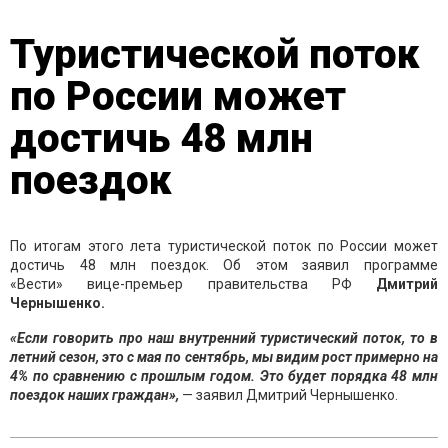
Туристической поток
по России может
достичь 48 млн
поездок
По итогам этого лета туристической поток по России может
достичь 48 млн поездок. Об этом заявил программе
«Вести» вице-премьер правительства РФ
Дмитрий
Чернышенко.
«Если говорить про наш внутренний туристический поток, то в
летний сезон, это с мая по сентябрь, мы видим рост примерно на
4% по сравнению с прошлым годом. Это будет порядка 48 млн
поездок наших граждан»,
— заявил Дмитрий Чернышенко.