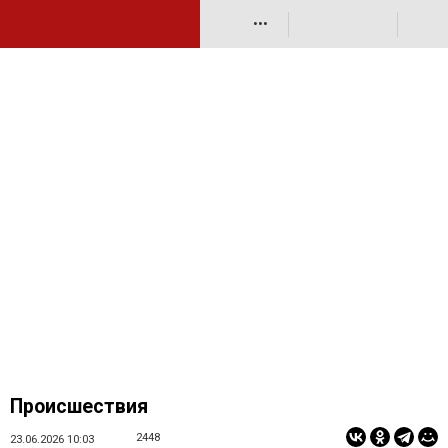
•••
Происшествия
2448
23.06.2026 10:03