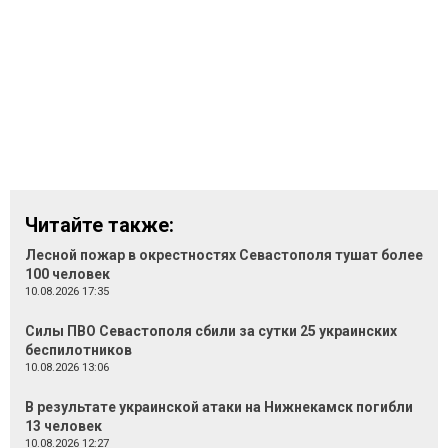
Читайте также:
Лесной пожар в окрестностях Севастополя тушат более
100 человек
10.08.2026 17:35
Силы ПВО Севастополя сбили за сутки 25 украинских
беспилотников
10.08.2026 13:06
В результате украинской атаки на Нижнекамск погибли
13 человек
10.08.2026 12:27