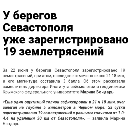
У берегов
Севастополя
уже зарегистрирован
19 землетрясений
За 22 июня у берегов Севастополя зарегистрировано 19
землетрясений, при этом, последнее отмечено около 21.18 мск,
а его магнитуда составила 3 балла. Об этом рассказала
заместитель директора Института сейсмологии и геодинамики
Крымского федерального университета
Марина Бондарь.
«Еще один ощутимый толчок зафиксирован в 21 ч 18 мин, очаг
залегал на глубине 5 километров в Черном море. За сутки
зарегистрировано 19 землетрясений с разными толчками от 1.0-
4.4 на удалении 30 км от Севастополя»,
— заявила Марина
Бондарь.