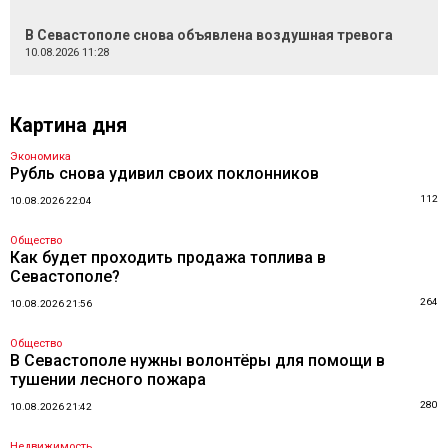
В Севастополе снова объявлена воздушная тревога
10.08.2026 11:28
Картина дня
Экономика
Рубль снова удивил своих поклонников
112
10.08.2026 22:04
Общество
Как будет проходить продажа топлива в
Севастополе?
264
10.08.2026 21:56
Общество
В Севастополе нужны волонтёры для помощи в
тушении лесного пожара
280
10.08.2026 21:42
Недвижимость