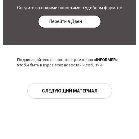
Следите за нашими новостями в удобном формате
Перейти в Дзен
Подписывайтесь на наш телеграм-канал
«INFORMER»
,
чтобы быть в курсе всех новостей и событий!
СЛЕДУЮЩИЙ МАТЕРИАЛ