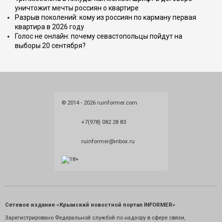
уничтожит мечты россиян о квартире
Разрыв поколений: кому из россиян по карману первая
квартира в 2026 году
Голос не онлайн: почему севастопольцы пойдут на
выборы 20 сентября?
© 2014 - 2026 ruinformer.com
+7(978) 082 28 83
ruinformer@inbox.ru
Сетевое издание «Крымский новостной портал INFORMER»
Зарегистрировано Федеральной службой по надзору в сфере связи,