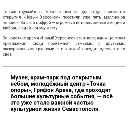
Только вдумайтесь: меньше чем за два года с момента
открытия «Новый Херсонес» посетили уже пять миллионов
человек. За этой цифрой — огромный интерес, живые эмоции и
любовь людей к этому месту.
За короткое время «Новый Херсонес» стал настоящим центром
притяжения. Сюда приезжают семьями, с друзьями,
экскурсионными группами — и каждый находит здесь что-то
своё.
Музеи, храм-парк под открытым
небом, молодёжный центр «Точка
опоры», Грифон Арена, где проходят
большие культурные события, — всё
это уже стало важной частью
культурной жизни Севастополя.