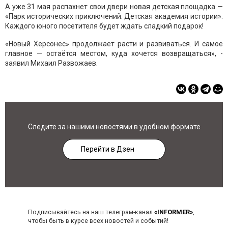
А уже 31 мая распахнет свои двери новая детская площадка —
«Парк исторических приключений. Детская академия истории».
Каждого юного посетителя будет ждать сладкий подарок!
«Новый Херсонес» продолжает расти и развиваться. И самое
главное — остаётся местом, куда хочется возвращаться», -
заявил Михаил Развожаев.
Следите за нашими новостями в удобном формате
Перейти в Дзен
Подписывайтесь на наш телеграм-канал
«INFORMER»
,
чтобы быть в курсе всех новостей и событий!