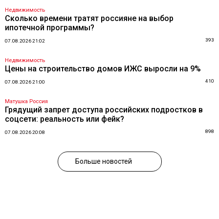
Недвижимость
Сколько времени тратят россияне на выбор
ипотечной программы?
393
07.08.2026 21:02
Недвижимость
Цены на строительство домов ИЖС выросли на 9%
410
07.08.2026 21:00
Матушка Россия
Грядущий запрет доступа российских подростков в
соцсети: реальность или фейк?
898
07.08.2026 20:08
Больше новостей