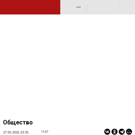
•••
Общество
1157
27.05.2026 23:35