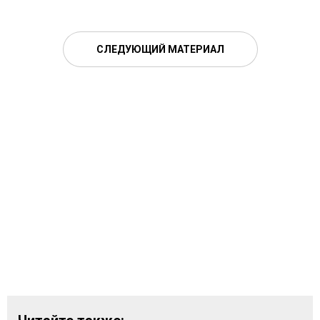
СЛЕДУЮЩИЙ МАТЕРИАЛ