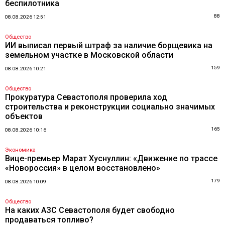
беспилотника
88
08.08.2026 12:51
Общество
ИИ выписал первый штраф за наличие борщевика на
земельном участке в Московской области
159
08.08.2026 10:21
Общество
Прокуратура Севастополя проверила ход
строительства и реконструкции социально значимых
объектов
165
08.08.2026 10:16
Экономика
Вице-премьер Марат Хуснуллин: «Движение по трассе
«Новороссия» в целом восстановлено»
179
08.08.2026 10:09
Общество
На каких АЗС Севастополя будет свободно
продаваться топливо?