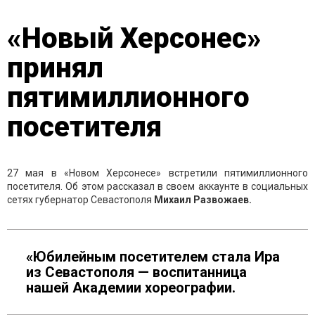
«Новый Херсонес»
принял
пятимиллионного
посетителя
27 мая в «Новом Херсонесе» встретили пятимиллионного
посетителя. Об этом рассказал в своем аккаунте в социальных
сетях губернатор Севастополя
Михаил Развожаев.
«Юбилейным посетителем стала Ира
из Севастополя — воспитанница
нашей Академии хореографии.