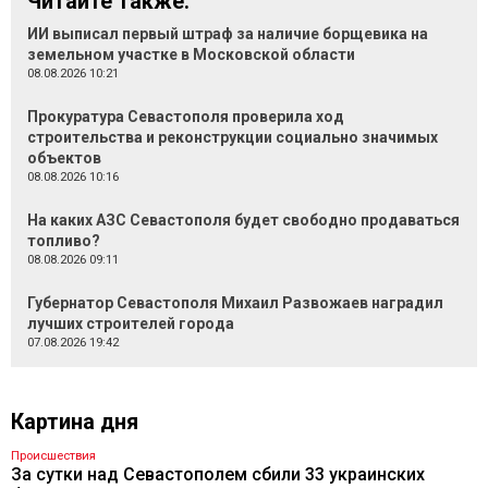
Читайте также:
ИИ выписал первый штраф за наличие борщевика на
земельном участке в Московской области
08.08.2026 10:21
Прокуратура Севастополя проверила ход
строительства и реконструкции социально значимых
объектов
08.08.2026 10:16
На каких АЗС Севастополя будет свободно продаваться
топливо?
08.08.2026 09:11
Губернатор Севастополя Михаил Развожаев наградил
лучших строителей города
07.08.2026 19:42
Картина дня
Происшествия
За сутки над Севастополем сбили 33 украинских