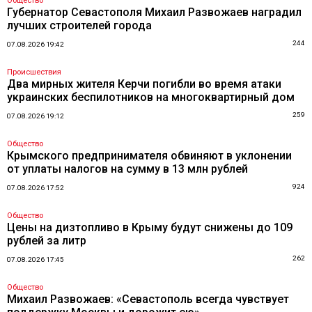
Общество
Губернатор Севастополя Михаил Развожаев наградил
лучших строителей города
244
07.08.2026 19:42
Происшествия
Два мирных жителя Керчи погибли во время атаки
украинских беспилотников на многоквартирный дом
259
07.08.2026 19:12
Общество
Крымского предпринимателя обвиняют в уклонении
от уплаты налогов на сумму в 13 млн рублей
924
07.08.2026 17:52
Общество
Цены на дизтопливо в Крыму будут снижены до 109
рублей за литр
262
07.08.2026 17:45
Общество
Михаил Развожаев: «Севастополь всегда чувствует