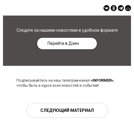
Следите за нашими новостями в удобном формате
Перейти в Дзен
Подписывайтесь на наш телеграм-канал
«INFORMER»
,
чтобы быть в курсе всех новостей и событий!
СЛЕДУЮЩИЙ МАТЕРИАЛ