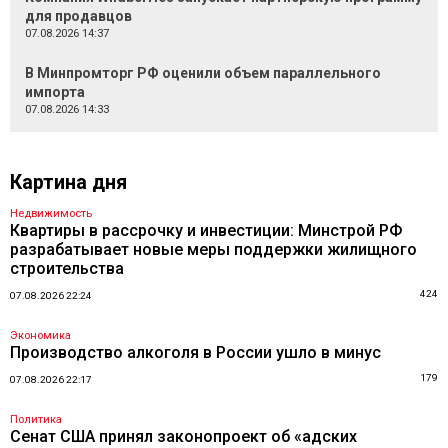
для продавцов
07.08.2026 14:37
В Минпромторг РФ оценили объем параллельного
импорта
07.08.2026 14:33
Картина дня
Недвижимость
Квартиры в рассрочку и инвестиции: Минстрой РФ
разрабатывает новые меры поддержки жилищного
строительства
424
07.08.2026 22:24
Экономика
Производство алкоголя в России ушло в минус
179
07.08.2026 22:17
Политика
Сенат США принял законопроект об «адских