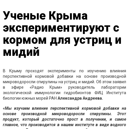
Ученые Крыма
экспериментируют с
кормом для устриц и
мидий
В Крыму проходят эксперименты по изучению влияния
перспективной кормовой добавки на основе производной
микроводоросли спирулины на устриц и мидий. Об этом заявил
в эфире «Радио Крым» руководитель лаборатории
экологической иммунологии гидробионтов ФИЦ Института
биологии южных морей РАН
Александра Андреева.
«Мы изучаем влияние перспективной кормовой добавки на
основе производной микроводоросли спирулины. Этот
продукт, который достаточно прост в получении, и самое
главное, что производится в нашем институте в виде водного