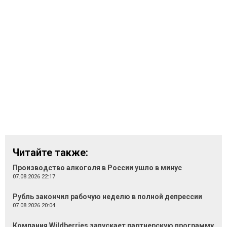
Читайте также:
Производство алкоголя в России ушло в минус
07.08.2026 22:17
Рубль закончил рабочую неделю в полной депрессии
07.08.2026 20:04
Компания Wildberries запускает партнерскую программу