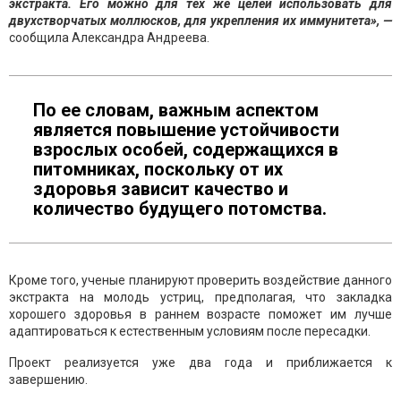
экстракта. Его можно для тех же целей использовать для
двухстворчатых моллюсков, для укрепления их иммунитета», —
сообщила Александра Андреева.
По ее словам, важным аспектом
является повышение устойчивости
взрослых особей, содержащихся в
питомниках, поскольку от их
здоровья зависит качество и
количество будущего потомства.
Кроме того, ученые планируют проверить воздействие данного
экстракта на молодь устриц, предполагая, что закладка
хорошего здоровья в раннем возрасте поможет им лучше
адаптироваться к естественным условиям после пересадки.
Проект реализуется уже два года и приближается к
завершению.