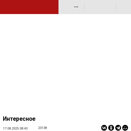
•••
Интересное
23138
17.08.2025 08:43