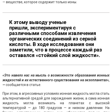
— веществе, которое содержит только ионы.
К этому выводу ученые
пришли, экспериментируя с
различными способами извлечения
органических соединений из серной
кислоты. В ходе исследования они
заметили, что в процессе каждый раз
оставался «стойкий слой жидкости».
«Это навело нас на мысль о возможности образования ионных
жидкостей и их естественного существования на экзопланетах»,
—
сообщается в статье.
При этом, в агрессивных условиях ионная жидкость могла стать
альтернативной средой для зарождения жизни, а сама ионная
жидкость могла возникать на планетах с высокой
температурой — до 180 градусов — и низком давлении. На