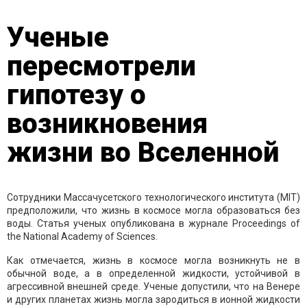
Ученые
пересмотрели
гипотезу о
возникновения
жизни во Вселенной
Сотрудники Массачусетского технологического института (MIT)
предположили, что жизнь в космосе могла образоваться без
воды. Статья ученых опубликована в журнале Proceedings of
the National Academy of Sciences.
Как отмечается, жизнь в космосе могла возникнуть не в
обычной воде, а в определенной жидкости, устойчивой в
агрессивной внешней среде. Ученые допустили, что на Венере
и других планетах жизнь могла зародиться в ионной жидкости