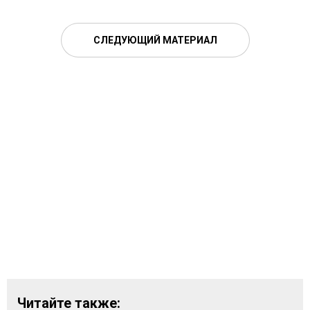
СЛЕДУЮЩИЙ МАТЕРИАЛ
Читайте также: