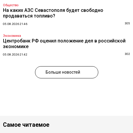
Общество
На каких АЗС Севастополя будет свободно
продаваться топливо?
305
05.08.2026 21:46
Экономика
Центробанк РФ оценил положение дел в российской
экономике
302
05.08.2026 21:42
Больше новостей
Самое читаемое