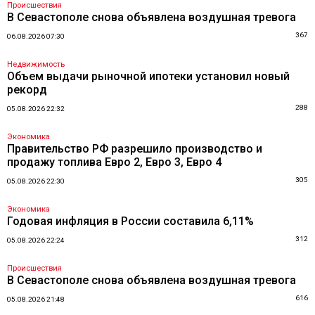
Происшествия
В Севастополе снова объявлена воздушная тревога
367
06.08.2026 07:30
Недвижимость
Объем выдачи рыночной ипотеки установил новый
рекорд
288
05.08.2026 22:32
Экономика
Правительство РФ разрешило производство и
продажу топлива Евро 2, Евро 3, Евро 4
305
05.08.2026 22:30
Экономика
Годовая инфляция в России составила 6,11%
312
05.08.2026 22:24
Происшествия
В Севастополе снова объявлена воздушная тревога
616
05.08.2026 21:48