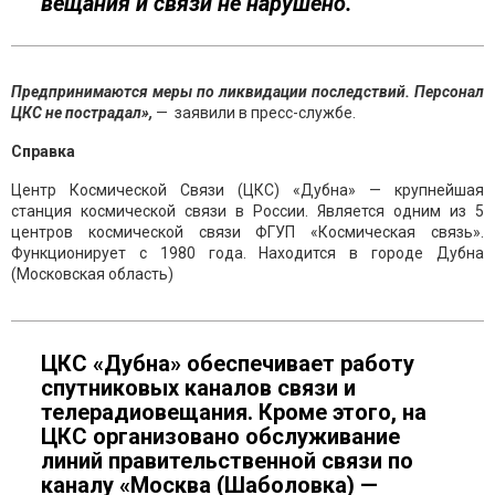
вещания и связи не нарушено.
Предпринимаются меры по ликвидации последствий. Персонал
ЦКС не пострадал»,
— заявили в пресс-службе.
Справка
Центр Космической Связи (ЦКС) «Дубна» — крупнейшая
станция космической связи в России. Является одним из 5
центров космической связи ФГУП «Космическая связь».
Функционирует с 1980 года. Находится в городе Дубна
(Московская область)
ЦКС «Дубна» обеспечивает работу
спутниковых каналов связи и
телерадиовещания. Кроме этого, на
ЦКС организовано обслуживание
линий правительственной связи по
каналу «Москва (Шаболовка) —