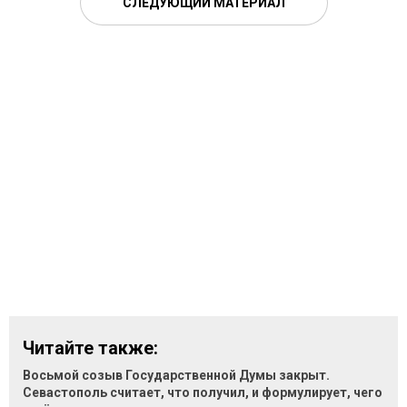
СЛЕДУЮЩИЙ МАТЕРИАЛ
Читайте также:
Восьмой созыв Государственной Думы закрыт.
Севастополь считает, что получил, и формулирует, чего