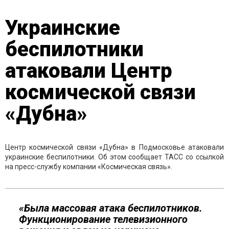
Украинские
беспилотники
атаковали Центр
космической связи
«Дубна»
Центр космической связи «Дубна» в Подмосковье атаковали
украинские беспилотники. Об этом сообщает ТАСС со ссылкой
на пресс-службу компании «Космическая связь».
«Была массовая атака беспилотников.
Функционирование телевизионного