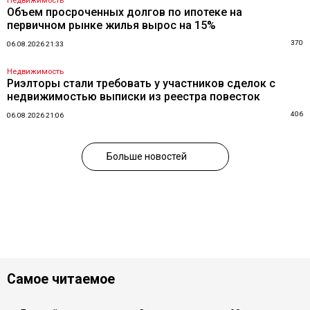
Недвижимость
Объем просроченных долгов по ипотеке на
первичном рынке жилья вырос на 15%
370
06.08.2026 21:33
Недвижимость
Риэлторы стали требовать у участников сделок с
недвижимостью выписки из реестра повесток
406
06.08.2026 21:06
Больше новостей
Самое читаемое