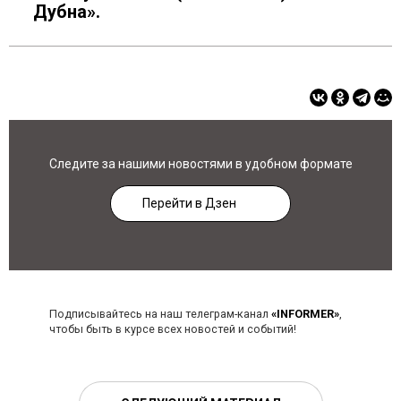
Дубна».
Следите за нашими новостями в удобном формате
Перейти в Дзен
Подписывайтесь на наш телеграм-канал
«INFORMER»
,
чтобы быть в курсе всех новостей и событий!