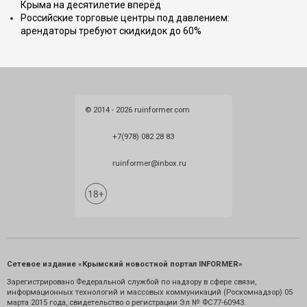
Крыма на десятилетие вперёд
Российские торговые центры под давлением:
арендаторы требуют скидкидок до 60%
© 2014 - 2026 ruinformer.com
+7(978) 082 28 83
ruinformer@inbox.ru
Сетевое издание «Крымский новостной портал INFORMER»
Зарегистрировано Федеральной службой по надзору в сфере связи,
информационных технологий и массовых коммуникаций (Роскомнадзор) 05
марта 2015 года, свидетельство о регистрации Эл № ФС77-60943.