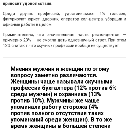
приносит удовольствия.
Среди других профессий, удостоившихся 1% голосов,
фигурируют юрист, дворник, оператор кол-центра, уборщик и
офисные работы в целом.
Примечательно, что значительная часть респондентов —
примерно 23% — не смогла дать однозначный ответ. При этом
12% считают, что скучных профессий вообще не существует.
Мнения мужчин и женщин по этому
вопросу заметно различаются.
Женщины чаще называли скучными
профессии бухгалтера (12% против 6%
среди мужчин) и охранника (13%
против 10%). Мужчины же чаще
упоминали работу сторожа (4%
против полного отсутствия таких
упоминаний среди женщин). В то же
время женщины в большей степени