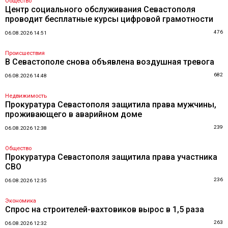
Общество
Центр социального обслуживания Севастополя
проводит бесплатные курсы цифровой грамотности
476
06.08.2026 14:51
Происшествия
В Севастополе снова объявлена воздушная тревога
682
06.08.2026 14:48
Недвижимость
Прокуратура Севастополя защитила права мужчины,
проживающего в аварийном доме
239
06.08.2026 12:38
Общество
Прокуратура Севастополя защитила права участника
СВО
236
06.08.2026 12:35
Экономика
Спрос на строителей-вахтовиков вырос в 1,5 раза
263
06.08.2026 12:32