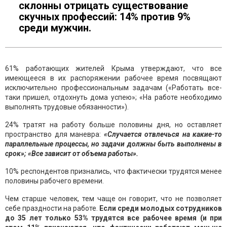
склонны отрицать существование
скучных профессий: 14% против 9%
среди мужчин.
61% работающих жителей Крыма утверждают, что все
имеющееся в их распоряжении рабочее время посвящают
исключительно профессиональным задачам («Работать все-
таки пришел, отдохнуть дома успею»; «На работе необходимо
выполнять трудовые обязанности»).
24% тратят на работу больше половины дня, но оставляет
пространство для маневра:
«Случается отвлечься на какие-то
параллельные процессы, но задачи должны быть выполнены в
срок»; «Все зависит от объема работы».
10% респондентов признались, что фактически трудятся менее
половины рабочего времени.
Чем старше человек, тем чаще он говорит, что не позволяет
себе праздности на работе.
Если среди молодых сотрудников
до 35 лет только 53% трудятся все рабочее время (и при