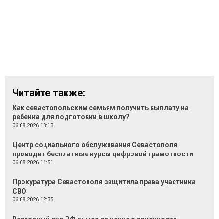
Читайте также:
Как севастопольским семьям получить выплату на
ребенка для подготовки в школу?
06.08.2026 18:13
Центр социального обслуживания Севастополя
проводит бесплатные курсы цифровой грамотности
06.08.2026 14:51
Прокуратура Севастополя защитила права участника
СВО
06.08.2026 12:35