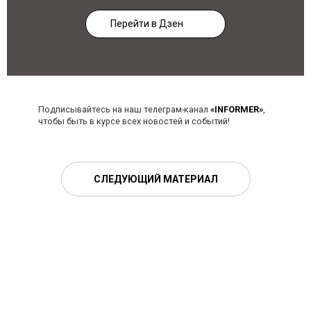
Перейти в Дзен
Подписывайтесь на наш телеграм-канал
«INFORMER»
,
чтобы быть в курсе всех новостей и событий!
СЛЕДУЮЩИЙ МАТЕРИАЛ