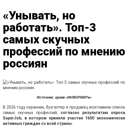
«Унывать, но
работать». Топ-3
самых скучных
профессий по мнению
россиян
Источник: архив «ИНФОРМЕРа»
В 2026 году охранник, бухгалтер и продавец возглавили список
самых скучных профессий,
согласно результатам опроса
SuperJob, в котором приняли участие 1600 экономически
активных граждан со всей страны.