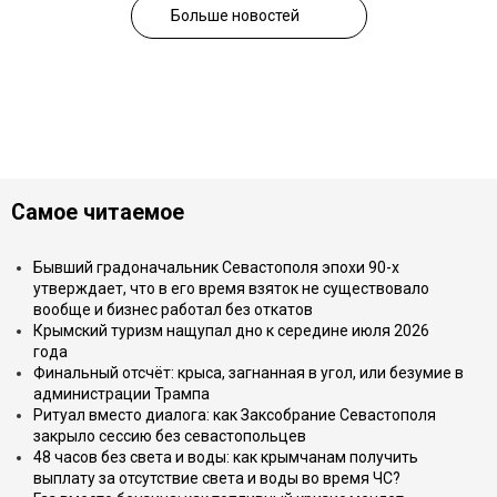
Больше новостей
Самое читаемое
Бывший градоначальник Севастополя эпохи 90-х
утверждает, что в его время взяток не существовало
вообще и бизнес работал без откатов
Крымский туризм нащупал дно к середине июля 2026
года
Финальный отсчёт: крыса, загнанная в угол, или безумие в
администрации Трампа
Ритуал вместо диалога: как Заксобрание Севастополя
закрыло сессию без севастопольцев
48 часов без света и воды: как крымчанам получить
выплату за отсутствие света и воды во время ЧС?