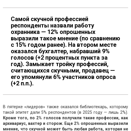
Самой скучной профессией
респонденты назвали работу
охранника — 12% опрошенных
выразили такое мнение (по сравнению
с 15% годом ранее). На втором месте
оказался бухгалтер, набравший 9%
голосов (+2 процентных пункта за
год). Замыкает тройку профессий,
считающихся скучными, продавец —
его упомянули 6% участников опроса
(+2 п.п.).
В пятерке «лидеров» также оказался библиотекарь, которому
такой эпитет дали 5% респондентов (в 2025 году — лишь 2%).
Кроме того, по 2% голосов получили такие профессии, как
архивариус, вахтер и сторож. Еще 2% опрошенных выразили
мнение, что скучной может быть любая работа, которая не