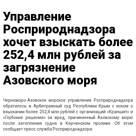
Управление
Росприроднадзора
хочет взыскать более
252,4 млн рублей за
загрязнение
Азовского моря
Черноморо-Азовское морское управление Росприроднадзора
обратилось в Арбитражный суд Республики Крым с иском о
взыскании более 252,4 млн рублей с организаций «Краншип» и
«Глубокие решения» за вред, причиненный Азовскому морю
после затопления судна в Керченском проливе. Об этом
сообщает пресс-служба Росприроднадзора.