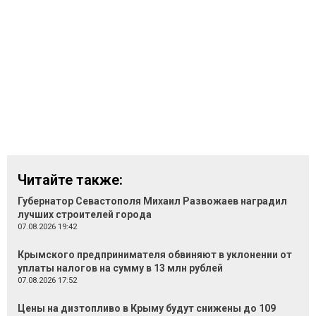
Читайте также:
Губернатор Севастополя Михаил Развожаев наградил
лучших строителей города
07.08.2026 19:42
Крымского предпринимателя обвиняют в уклонении от
уплаты налогов на сумму в 13 млн рублей
07.08.2026 17:52
Цены на дизтопливо в Крыму будут снижены до 109