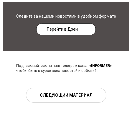
Следите за нашими новостями в удобном формате
Перейти в Дзен
Подписывайтесь на наш телеграм-канал
«INFORMER»
,
чтобы быть в курсе всех новостей и событий!
СЛЕДУЮЩИЙ МАТЕРИАЛ