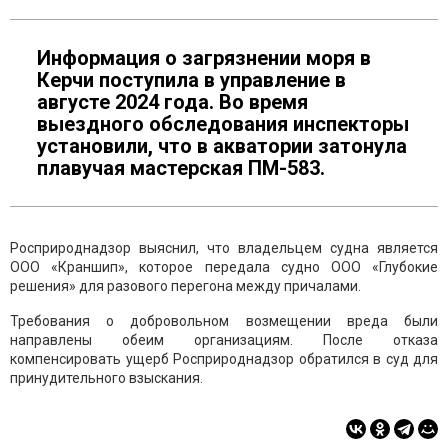
Информация о загрязнении моря в
Керчи поступила в управление в
августе 2024 года. Во время
выездного обследования инспекторы
установили, что в акватории затонула
плавучая мастерская ПМ-583.
Росприроднадзор выяснил, что владельцем судна является
ООО «Краншип», которое передала судно ООО «Глубокие
решения» для разового перегона между причалами.
Требования о добровольном возмещении вреда были
направлены обеим организациям. После отказа
компенсировать ущерб Росприроднадзор обратился в суд для
принудительного взыскания.