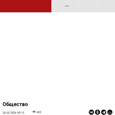
•••
Общество
693
26.05.2026 09:15