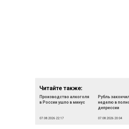
Читайте также:
Производство алкоголя
Рубль закончи
в России ушло в минус
неделю в полн
депрессии
07.08.2026 22:17
07.08.2026 20:04