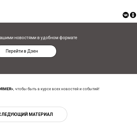
нашими новостями в удобном формате
Перейти в Дзен
ORMER»
, чтобы быть в курсе всех новостей и событий!
СЛЕДУЮЩИЙ МАТЕРИАЛ