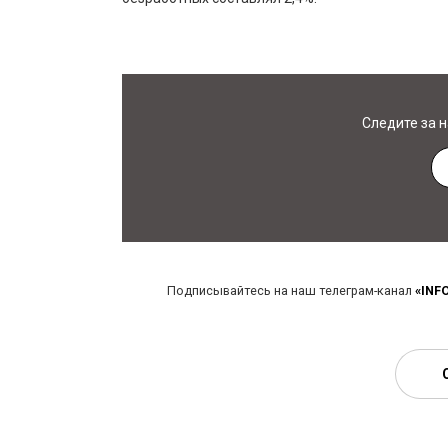
Следите за 
Подписывайтесь на наш телеграм-канал
«INF