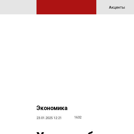
Акценты
Экономика
1632
23.01.2025 12:21