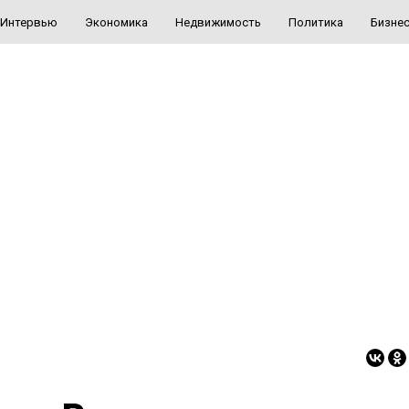
Интервью
Экономика
Недвижимость
Политика
Бизне