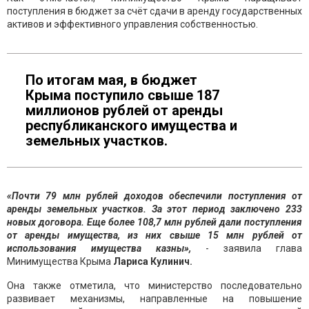
поступления в бюджет за счёт сдачи в аренду государственных
активов и эффективного управления собственностью.
По итогам мая, в бюджет
Крыма поступило свыше 187
миллионов рублей от аренды
республиканского имущества и
земельных участков.
«Почти 79 млн рублей доходов обеспечили поступления от
аренды земельных участков. За этот период заключено 233
новых договора. Еще более 108,7 млн рублей дали поступления
от аренды имущества, из них свыше 15 млн рублей от
использования имущества казны»,
- заявила глава
Минимущества Крыма
Лариса Кулинич.
Она также отметила, что министерство последовательно
развивает механизмы, направленные на повышение