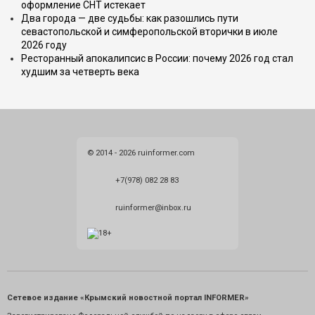
оформление СНТ истекает
Два города — две судьбы: как разошлись пути
севастопольской и симферопольской вторички в июле
2026 году
Ресторанный апокалипсис в России: почему 2026 год стал
худшим за четверть века
© 2014 - 2026 ruinformer.com
+7(978) 082 28 83
ruinformer@inbox.ru
Сетевое издание «Крымский новостной портал INFORMER»