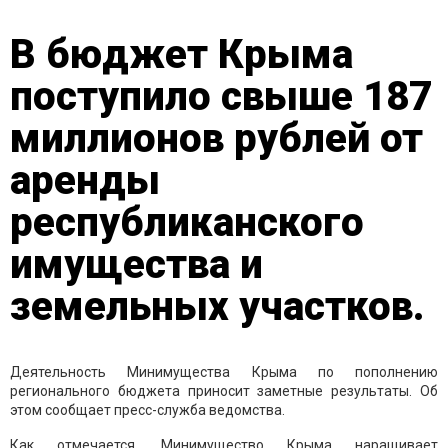
В бюджет Крыма
поступило свыше 187
миллионов рублей от
аренды
республиканского
имущества и
земельных участков.
Деятельность Минимущества Крыма по пополнению
регионального бюджета приносит заметные результаты. Об
этом сообщает пресс-служба ведомства.
Как отмечается, Минимущество Крыма наращивает