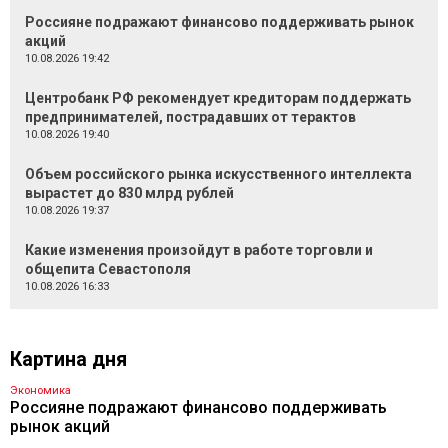
Россияне подражают финансово поддерживать рынок
акций
10.08.2026 19:42
Центробанк РФ рекомендует кредиторам поддержать
предпринимателей, пострадавших от терактов
10.08.2026 19:40
Объем российского рынка искусственного интеллекта
вырастет до 830 млрд рублей
10.08.2026 19:37
Какие изменения произойдут в работе торговли и
общепита Севастополя
10.08.2026 16:33
Картина дня
Экономика
Россияне подражают финансово поддерживать
рынок акций