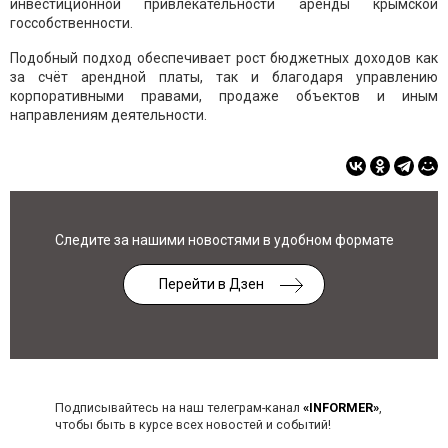
инвестиционной привлекательности аренды крымской
госсобственности.
Подобный подход обеспечивает рост бюджетных доходов как
за счёт арендной платы, так и благодаря управлению
корпоративными правами, продаже объектов и иным
направлениям деятельности.
Следите за нашими новостями в удобном формате
Перейти в Дзен
Подписывайтесь на наш телеграм-канал
«INFORMER»
,
чтобы быть в курсе всех новостей и событий!