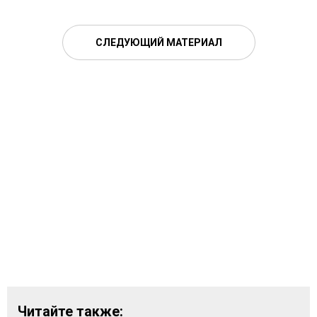
СЛЕДУЮЩИЙ МАТЕРИАЛ
Читайте также: