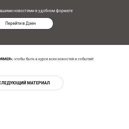
нашими новостями в удобном формате
Перейти в Дзен
ORMER»
, чтобы быть в курсе всех новостей и событий!
СЛЕДУЮЩИЙ МАТЕРИАЛ