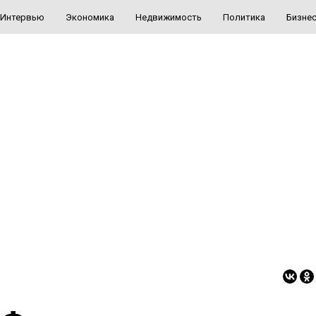
Интервью
Экономика
Недвижимость
Политика
Бизне