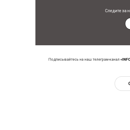
Следите за 
Подписывайтесь на наш телеграм-канал
«INF