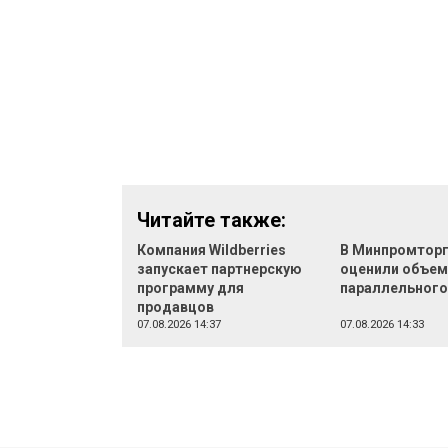
Читайте также:
Компания Wildberries
В Минпромтор
запускает партнерскую
оценили объе
программу для
параллельного
продавцов
07.08.2026 14:37
07.08.2026 14:33