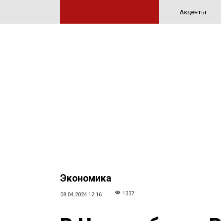
Акценты
Экономика
1337
08.04.2024 12:16