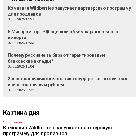
Компания Wildberries запускает партнерскую программу
для продавцов
07.08.2026 14:37
В Минпромторг РФ оценили объем параллельного
импорта
07.08.2026 14:33
Почему россияне выбирают гарантированые
банковские вклады?
07.08.2026 10:04
Запрет наличных сделок: как государство готовится к
войне с наличным рублём
07.08.2026 09:32
Картина дня
Экономика
Компания Wildberries запускает партнерскую
программу для продавцов