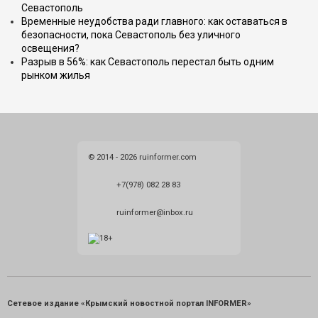
Севастополь
Временные неудобства ради главного: как оставаться в
безопасности, пока Севастополь без уличного
освещения?
Разрыв в 56%: как Севастополь перестал быть одним
рынком жилья
© 2014 - 2026 ruinformer.com
+7(978) 082 28 83
ruinformer@inbox.ru
Сетевое издание «Крымский новостной портал INFORMER»