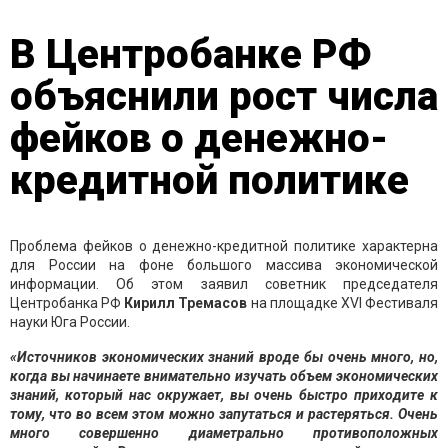
В Центробанке РФ
объяснили рост числа
фейков о денежно-
кредитной политике
Проблема фейков о денежно-кредитной политике характерна
для России на фоне большого массива экономической
информации. Об этом заявил советник председателя
Центробанка РФ
Кирилл Тремасов
на площадке XVI Фестиваля
науки Юга России.
«Источников экономических знаний вроде бы очень много, но,
когда вы начинаете внимательно изучать объем экономических
знаний, который нас окружает, вы очень быстро приходите к
тому, что во всем этом можно запутаться и растеряться. Очень
много совершенно диаметрально противоположных