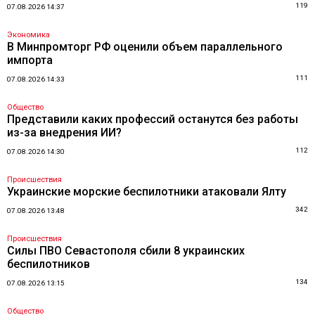
119
07.08.2026 14:37
Экономика
В Минпромторг РФ оценили объем параллельного
импорта
111
07.08.2026 14:33
Общество
Представили каких профессий останутся без работы
из-за внедрения ИИ?
112
07.08.2026 14:30
Происшествия
Украинские морские беспилотники атаковали Ялту
342
07.08.2026 13:48
Происшествия
Силы ПВО Севастополя сбили 8 украинских
беспилотников
134
07.08.2026 13:15
Общество