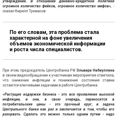
утверждений. В отношении денежно-кредитной политики
огромное количество фейков, огромное количество мифов»,
-
сказал Кирилл Тремасов.
По его словам, эта проблема стала
характерной на фоне увеличения
объемов экономической информации
и роста числа специалистов.
При этом, председатель Центробанка РФ
Эльвира Набиуллина
в своем видеообращении к участникам мероприятия отметила,
что снижение инфляции и понижение состояния ставки
остаются ключевыми задачами в работе Центробанка.
«Растущие издержки бизнеса - это все проявление высокой
инфляции, и они, в свою очередь, переносятся в
потребительские цены - это прочный круг, и задача
Центрального банка как раз и заключается в том, чтобы его
разорвать. Сделать это можно только одним путем - надо