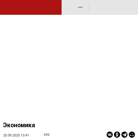
•••
Экономика
693
20.09.2025 13:41