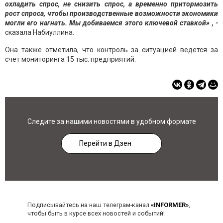
охладить спрос, не снизить спрос, а временно притормозить
рост спроса, чтобы производственные возможности экономики
могли его нагнать. Мы добиваемся этого ключевой ставкой» , -
сказала Набиуллина.
Она также отметила, что контроль за ситуацией ведется за
счет мониторинга 15 тыс. предприятий.
Следите за нашими новостями в удобном формате
Перейти в Дзен
Подписывайтесь на наш телеграм-канал
«INFORMER»
,
чтобы быть в курсе всех новостей и событий!