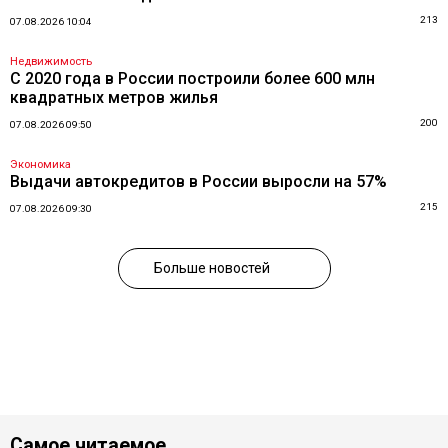
213
07.08.2026 10:04
Недвижимость
С 2020 года в России построили более 600 млн
квадратных метров жилья
200
07.08.2026 09:50
Экономика
Выдачи автокредитов в России выросли на 57%
215
07.08.2026 09:30
Больше новостей
Самое читаемое