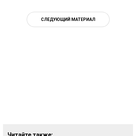
СЛЕДУЮЩИЙ МАТЕРИАЛ
Читайте также: