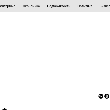
Интервью
Экономика
Недвижимость
Политика
Бизне