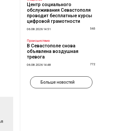
Центр социального
обслуживания Севастополя
проводит бесплатные курсы
цифровой грамотности
565
06.08.2026 14:51
Происшествия
В Севастополе снова
объявлена воздушная
тревога
772
06.08.2026 14:48
Больше новостей
ал