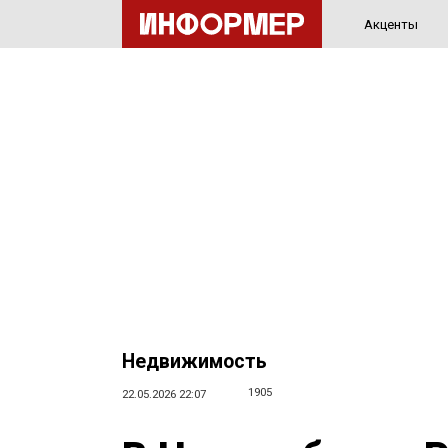
Акценты
Недвижимость
1905
22.05.2026 22:07