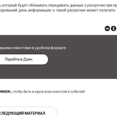
а, который будет обязывать передавать данные о рассрочке при 
егодняшний день информацию о такой рассрочке может получить 
нашими новостями в удобном формате
Перейти в Дзен
ORMER»
, чтобы быть в курсе всех новостей и событий!
СЛЕДУЮЩИЙ МАТЕРИАЛ