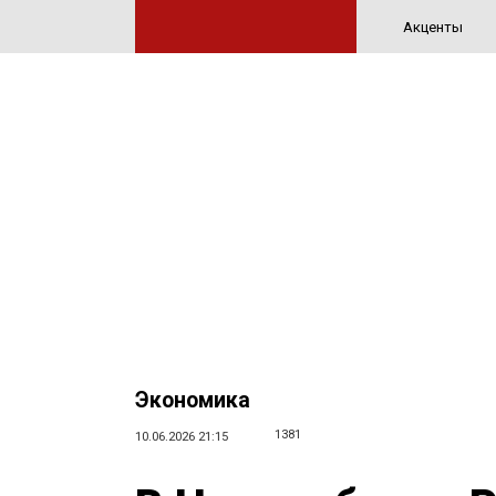
Акценты
Экономика
1381
10.06.2026 21:15