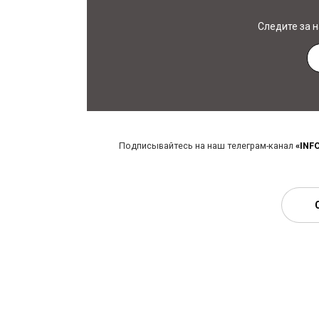
Следите за 
Подписывайтесь на наш телеграм-канал
«INF