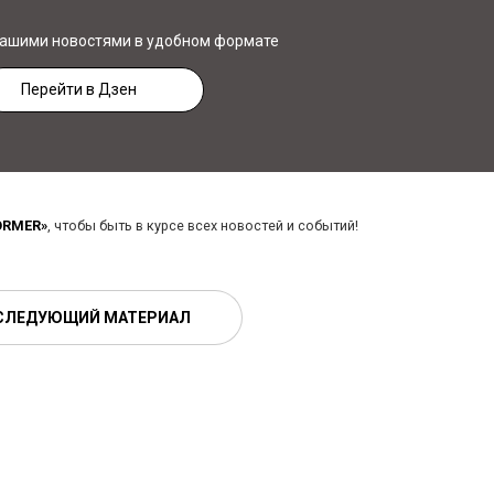
нашими новостями в удобном формате
Перейти в Дзен
ORMER»
, чтобы быть в курсе всех новостей и событий!
СЛЕДУЮЩИЙ МАТЕРИАЛ