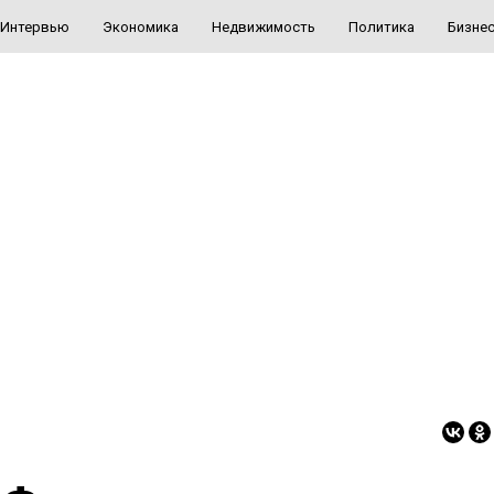
Интервью
Экономика
Недвижимость
Политика
Бизне