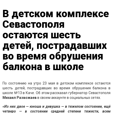
В детском комплексе
Севастополя
остаются шесть
детей, пострадавших
во время обрушения
балкона в школе
По состоянию на утро 23 мая в детском комплексе остаются
шесть детей, пострадавших во время обрушения балкона в
школе №13 в Каче. Об этом рассказал губернатор Севастополя
Михаил Развожаев
в своем аккаунте в социальных сетях.
«Из них двое — юноша и девушка — в тяжелом состоянии, ещё
четверо — в состоянии средней степени тяжести, всем