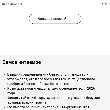
1125
07.08.2026 17:52
Больше новостей
Самое читаемое
Бывший градоначальник Севастополя эпохи 90-х
утверждает, что в его время взяток не существовало
вообще и бизнес работал без откатов
Крымский туризм нащупал дно к середине июля 2026
года
Финальный отсчёт: крыса, загнанная в угол, или безумие в
администрации Трампа
Газ вместо бензина: как топливный кризис меняет