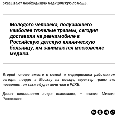
оказывают необходимую медицинскую помощь.
Молодого человека, получившего
наиболее тяжелые травмы, сегодня
доставили на реанимобиле в
Российскую детскую клиническую
больницу, им занимаются московские
медики.
Второй юноша вместе с мамой и медицинским работником
сегодня поедет в Москву на поезде, характер травм это
позволяет; он также будет лечиться в РДКБ.
Двоих школьников вчера выписали»,
— заявил Михаил
Развожаев.