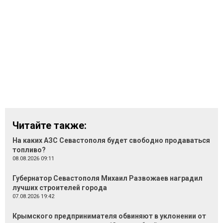
Читайте также:
На каких АЗС Севастополя будет свободно продаваться
топливо?
08.08.2026 09:11
Губернатор Севастополя Михаил Развожаев наградил
лучших строителей города
07.08.2026 19:42
Крымского предпринимателя обвиняют в уклонении от