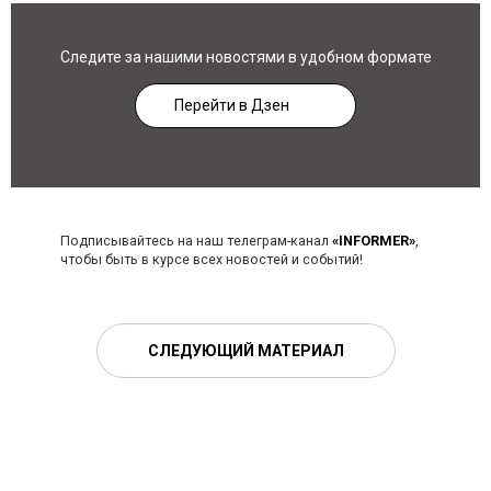
Следите за нашими новостями в удобном формате
Перейти в Дзен
Подписывайтесь на наш телеграм-канал
«INFORMER»
,
чтобы быть в курсе всех новостей и событий!
СЛЕДУЮЩИЙ МАТЕРИАЛ