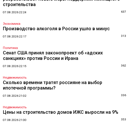
строительства
637
07.08.2026 22:24
Экономика
Производство алкоголя в России ушло в минус
313
07.08.2026 22:17
Политика
Сенат США принял законопроект об «адских
санкциях» против России и Ирана
362
07.08.2026 22:15
Недвижимость
Сколько времени тратят россияне на выбор
ипотечной программы?
336
07.08.2026 21:02
Недвижимость
Цены на строительство домов ИЖС выросли на 9%
353
07.08.2026 21:00