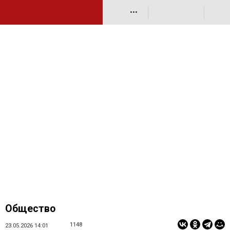
•••
Общество
1148
23.05.2026 14:01