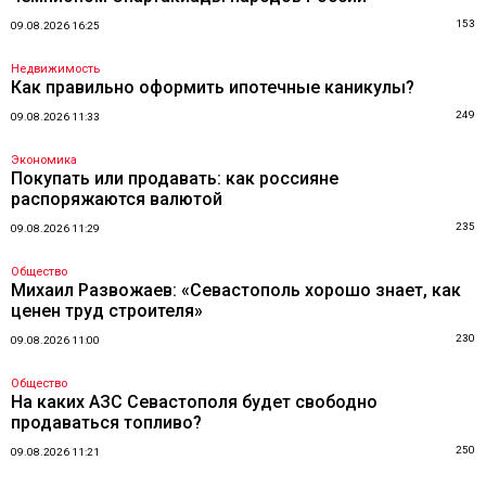
153
09.08.2026 16:25
Недвижимость
Как правильно оформить ипотечные каникулы?
249
09.08.2026 11:33
Экономика
Покупать или продавать: как россияне
распоряжаются валютой
235
09.08.2026 11:29
Общество
Михаил Развожаев: «Севастополь хорошо знает, как
ценен труд строителя»
230
09.08.2026 11:00
Общество
На каких АЗС Севастополя будет свободно
продаваться топливо?
250
09.08.2026 11:21