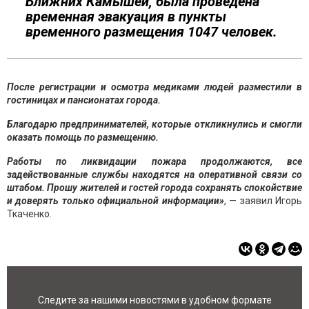
Ближних Камышей, была проведена
временная эвакуация в пункты
временного размещения 1047 человек.
После регистрации и осмотра медиками людей разместили в
гостиницах и пансионатах города.
Благодарю предпринимателей, которые откликнулись и смогли
оказать помощь по размещению.
Работы по ликвидации пожара продолжаются, все
задействованные службы находятся на оперативной связи со
штабом. Прошу жителей и гостей города сохранять спокойствие
и доверять только официальной информации»
, — заявил Игорь
Ткаченко.
Следите за нашими новостями в удобном формате