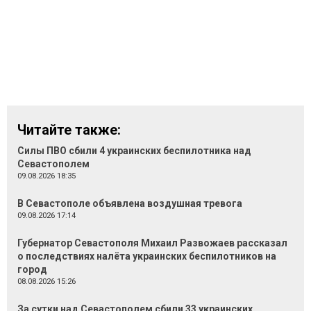
Читайте также:
Силы ПВО сбили 4 украинских беспилотника над
Севастополем
09.08.2026 18:35
В Севастополе объявлена воздушная тревога
09.08.2026 17:14
Губернатор Севастополя Михаил Развожаев рассказал
о последствиях налёта украинских беспилотников на
город
08.08.2026 15:26
За сутки над Севастополем сбили 33 украинских