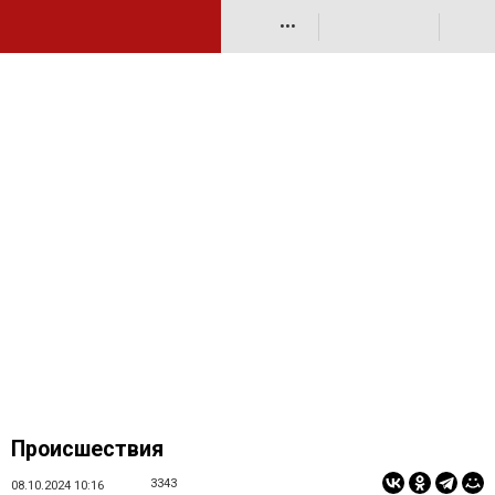
•••
Происшествия
3343
08.10.2024 10:16