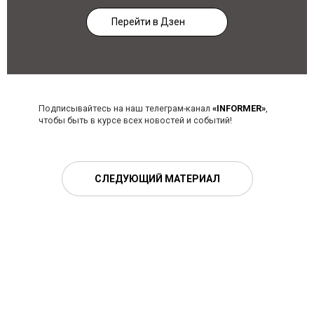
Перейти в Дзен
Подписывайтесь на наш телеграм-канал
«INFORMER»
,
чтобы быть в курсе всех новостей и событий!
СЛЕДУЮЩИЙ МАТЕРИАЛ