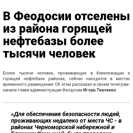
В Феодосии отселены
из района горящей
нефтебазы более
тысячи человек
Более тысячи человек, проживающих в близлежащих к
горящей нефтебазе районах, сейчас находятся в местах
временного размещения. Об этом рассказал в своем телеграм-
канале глава администрации Феодосии
Игорь Ткаченко.
«Для обеспечения безопасности людей,
проживающих недалеко от места ЧС - в
районах Черноморской набережной и