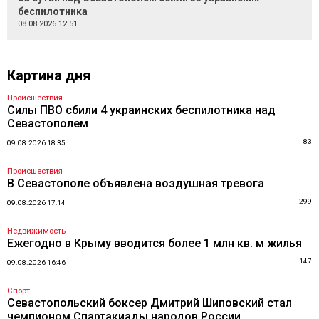
беспилотника
08.08.2026 12:51
Картина дня
Происшествия
Силы ПВО сбили 4 украинских беспилотника над
Севастополем
83
09.08.2026 18:35
Происшествия
В Севастополе объявлена воздушная тревога
299
09.08.2026 17:14
Недвижимость
Ежегодно в Крыму вводится более 1 млн кв. м жилья
147
09.08.2026 16:46
Спорт
Севастопольский боксер Дмитрий Шиповский стал
чемпионом Спартакиады народов России