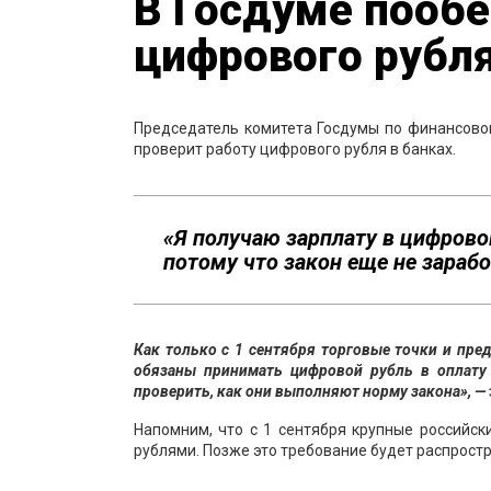
В Госдуме пооб
цифрового рубля
Председатель комитета Госдумы по финансов
проверит работу цифрового рубля в банках.
«Я получаю зарплату в цифровом
потому что закон еще не зарабо
Как только с 1 сентября торговые точки и пре
обязаны принимать цифровой рубль в оплату 
проверить, как они выполняют норму закона», —
Напомним, что с 1 сентября крупные российс
рублями. Позже это требование будет распростр