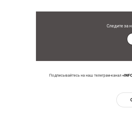
Следите за 
Подписывайтесь на наш телеграм-канал
«INF