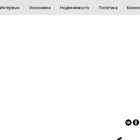
Интервью
Экономика
Недвижимость
Политика
Бизне