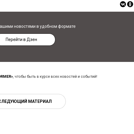
нашими новостями в удобном формате
Перейти в Дзен
ORMER»
, чтобы быть в курсе всех новостей и событий!
СЛЕДУЮЩИЙ МАТЕРИАЛ