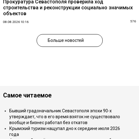
Прокуратура Севастополя проверила ход
строительства и реконструкции социально значимых
объектов
576
08.08.2026 10:16
Больше новостей
Самое читаемое
Бывший градоначальник Севастополя эпохи 90-х
утверждает, что в его время взяток не существовало
вообще и бизнес работал без откатов
Крымский туризм нащупал дно к середине июля 2026
года