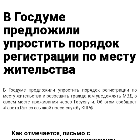
В Госдуме
предложили
упростить порядок
регистрации по месту
жительства
В Госдуме предложили упростить порядок регистрации по
месту жительства и разрешить гражданам уведомлять МВД о
своем месте проживания через Госуслуги. Об этом сообщает
«Газета.Ru» со ссылкой пресс-службу КПРФ.
Как отмечается, письмо с