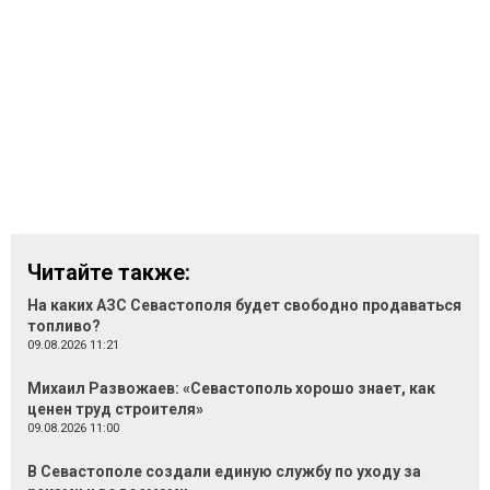
Читайте также:
На каких АЗС Севастополя будет свободно продаваться
топливо?
09.08.2026 11:21
Михаил Развожаев: «Севастополь хорошо знает, как
ценен труд строителя»
09.08.2026 11:00
В Севастополе создали единую службу по уходу за