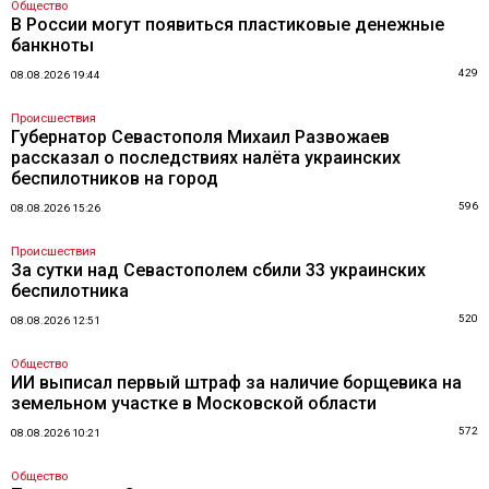
Общество
В России могут появиться пластиковые денежные
банкноты
429
08.08.2026 19:44
Происшествия
Губернатор Севастополя Михаил Развожаев
рассказал о последствиях налёта украинских
беспилотников на город
596
08.08.2026 15:26
Происшествия
За сутки над Севастополем сбили 33 украинских
беспилотника
520
08.08.2026 12:51
Общество
ИИ выписал первый штраф за наличие борщевика на
земельном участке в Московской области
572
08.08.2026 10:21
Общество