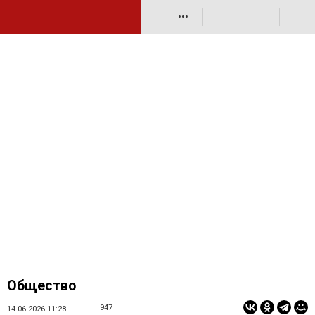
•••
Общество
947
14.06.2026 11:28