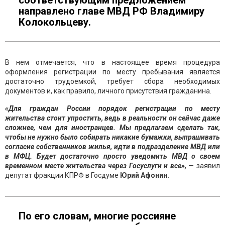
соответствующим предложением
направлено главе МВД РФ Владимиру
Колокольцеву.
В нем отмечается, что в настоящее время процедура
оформления регистрации по месту пребывания является
достаточно трудоемкой, требует сбора необходимых
документов и, как правило, личного присутствия гражданина.
«Для граждан России порядок регистрации по месту
жительства стоит упростить, ведь в реальности он сейчас даже
сложнее, чем для иностранцев. Мы предлагаем сделать так,
чтобы не нужно было собирать никакие бумажки, выпрашивать
согласие собственников жилья, идти в подразделение МВД или
в МФЦ. Будет достаточно просто уведомить МВД о своем
временном месте жительства через Госуслуги и все»,
— заявил
депутат фракции КПРФ в Госдуме
Юрий Афонин.
По его словам, многие россияне