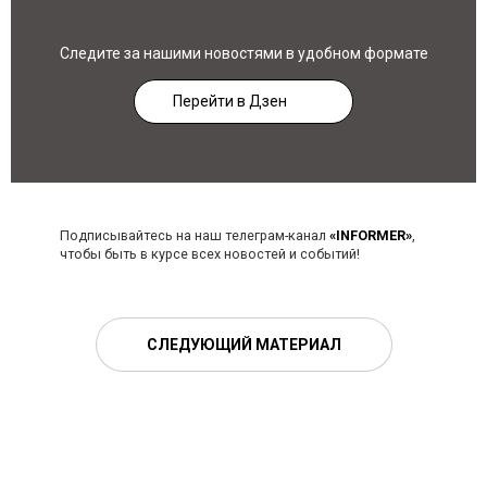
Следите за нашими новостями в удобном формате
Перейти в Дзен
Подписывайтесь на наш телеграм-канал
«INFORMER»
,
чтобы быть в курсе всех новостей и событий!
СЛЕДУЮЩИЙ МАТЕРИАЛ