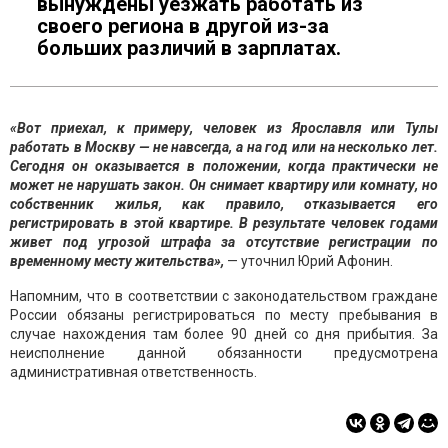
вынуждены уезжать работать из
своего региона в другой из-за
больших различий в зарплатах.
«Вот приехал, к примеру, человек из Ярославля или Тулы
работать в Москву — не навсегда, а на год или на несколько лет.
Сегодня он оказывается в положении, когда практически не
может не нарушать закон. Он снимает квартиру или комнату, но
собственник жилья, как правило, отказывается его
регистрировать в этой квартире. В результате человек годами
живет под угрозой штрафа за отсутствие регистрации по
временному месту жительства»,
— уточнил Юрий Афонин.
Напомним, что в соответствии с законодательством граждане
России обязаны регистрироваться по месту пребывания в
случае нахождения там более 90 дней со дня прибытия. За
неисполнение данной обязанности предусмотрена
административная ответственность.