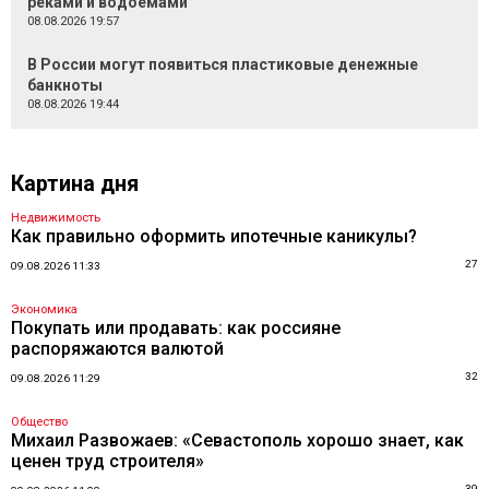
реками и водоемами
08.08.2026 19:57
В России могут появиться пластиковые денежные
банкноты
08.08.2026 19:44
Картина дня
Недвижимость
Как правильно оформить ипотечные каникулы?
27
09.08.2026 11:33
Экономика
Покупать или продавать: как россияне
распоряжаются валютой
32
09.08.2026 11:29
Общество
Михаил Развожаев: «Севастополь хорошо знает, как
ценен труд строителя»
39