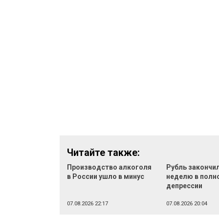
Читайте также:
Производство алкоголя
Рубль закончи
в России ушло в минус
неделю в полн
депрессии
07.08.2026 22:17
07.08.2026 20:04