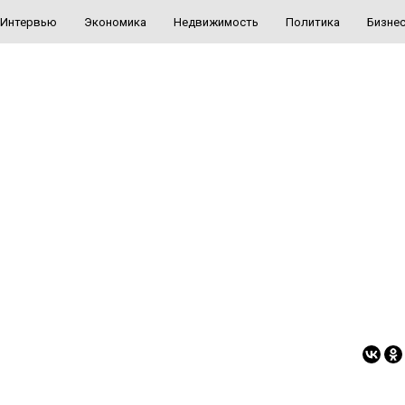
Интервью
Экономика
Недвижимость
Политика
Бизне