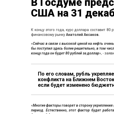
В Госдуме предс
США на 31 дека
К концу этого года, курс доллара составит 80
финансовому рынку
Анатолий Аксаков.
«
Сейчас в связи с высокой ценой на нефть очень
бы поступил здесь более решительно, в том числ
концу года он будет 80 рублей за доллар
», - зая
По его словам, рубль укрепляе
конфликта на Ближнем Востоке
если будет изменено бюджетн
«
Многие факторы говорят в сторону укрепления 
период. Естественно, этот фактор будет работа