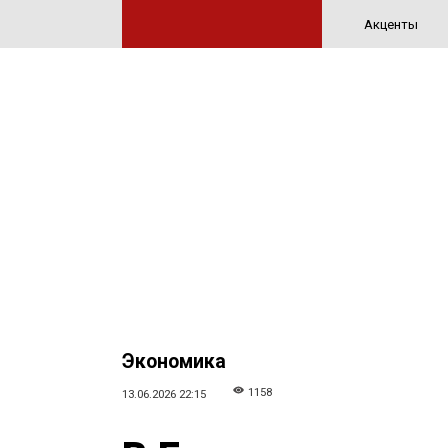
Акценты
Экономика
1158
13.06.2026 22:15