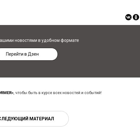
нашими новостями в удобном формате
Перейти в Дзен
ORMER»
, чтобы быть в курсе всех новостей и событий!
СЛЕДУЮЩИЙ МАТЕРИАЛ