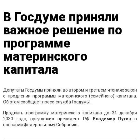
В Госдуме приняли
важное решение по
программе
материнского
капитала
Депутаты Госдумы приняли во втором и третьем чтениях закон
о продлении программы материнского (семейного) капитала.
Об этом сообщает пресс-служба Госдумы.
Продлить программу материнского капитала до 31 декабря
2030 года, предложил президент РФ
Владимир Путин
в
послании Федеральному Собранию.