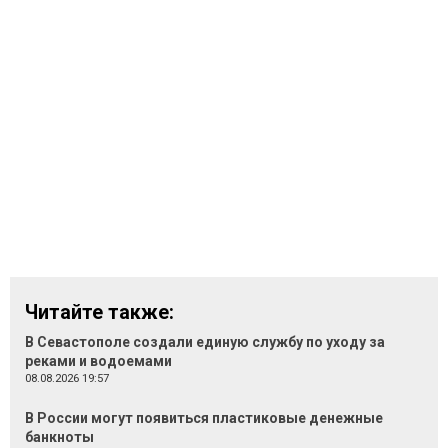
Читайте также:
В Севастополе создали единую службу по уходу за
реками и водоемами
08.08.2026 19:57
В России могут появиться пластиковые денежные
банкноты