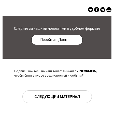
Следите за нашими новостями в удобном формате
Перейти в Дзен
Подписывайтесь на наш телеграм-канал
«INFORMER»
,
чтобы быть в курсе всех новостей и событий!
СЛЕДУЮЩИЙ МАТЕРИАЛ