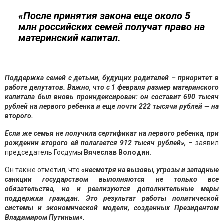
«После принятия закона еще около 5
млн российских семей получат право на
материнский капитал.
Поддержка семей с детьми, будущих родителей – приоритет в
работе депутатов. Важно, что с 1 февраля размер материнского
капитала был вновь проиндексирован: он составит 690 тысяч
рублей на первого ребенка и еще почти 222 тысячи рублей — на
второго.
Если же семья не получила сертификат на первого ребенка, при
рождении второго ей полагается 912 тысяч рублей»,
– заявил
председатель Госдумы
Вячеслав Володин.
Он также отметил, что
«несмотря на вызовы, угрозы и западные
санкции государством выполняются не только все
обязательства, но и реализуются дополнительные меры
поддержки граждан. Это результат работы политической
системы и экономической модели, созданных Президентом
Владимиром Путиным».