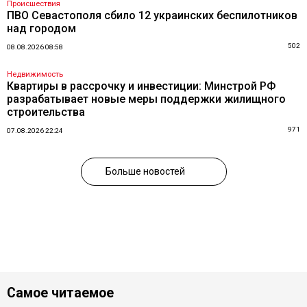
Происшествия
ПВО Севастополя сбило 12 украинских беспилотников
над городом
502
08.08.2026 08:58
Недвижимость
Квартиры в рассрочку и инвестиции: Минстрой РФ
разрабатывает новые меры поддержки жилищного
строительства
971
07.08.2026 22:24
Больше новостей
Самое читаемое