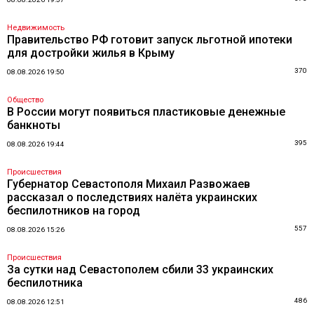
Недвижимость
Правительство РФ готовит запуск льготной ипотеки
для достройки жилья в Крыму
370
08.08.2026 19:50
Общество
В России могут появиться пластиковые денежные
банкноты
395
08.08.2026 19:44
Происшествия
Губернатор Севастополя Михаил Развожаев
рассказал о последствиях налёта украинских
беспилотников на город
557
08.08.2026 15:26
Происшествия
За сутки над Севастополем сбили 33 украинских
беспилотника
486
08.08.2026 12:51