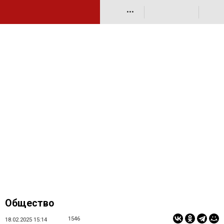
•••
Общество
1546
18.02.2025 15:14