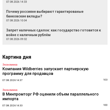
07.08.2026 14:33
Почему россияне выбирают гарантированые
банковские вклады?
07.08.2026 10:04
Запрет наличных сделок: как государство готовится к
войне с наличным рублём
07.08.2026 09:32
Картина дня
Экономика
Компания Wildberries запускает партнерскую
программу для продавцов
103
07.08.2026 14:37
Экономика
В Минпромторг РФ оценили объем параллельного
импорта
100
07.08.2026 14:33