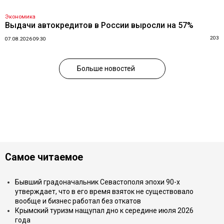
Экономика
Выдачи автокредитов в России выросли на 57%
203
07.08.2026 09:30
Больше новостей
Самое читаемое
Бывший градоначальник Севастополя эпохи 90-х
утверждает, что в его время взяток не существовало
вообще и бизнес работал без откатов
Крымский туризм нащупал дно к середине июля 2026
года