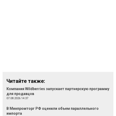
Читайте также:
Компания Wildberries запускает партнерскую программу
для продавцов
07.08.2026 14:37
В Минпромторг РФ оценили объем параллельного
импорта