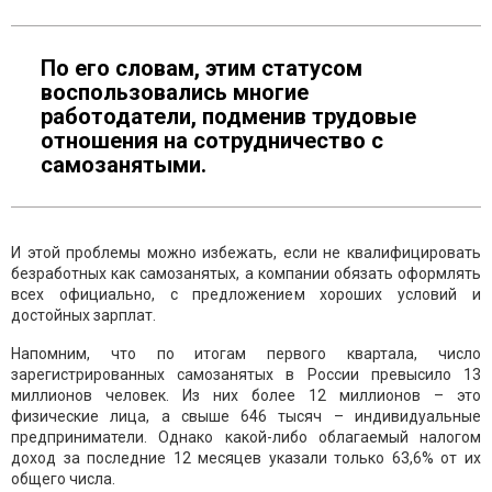
По его словам, этим статусом
воспользовались многие
работодатели, подменив трудовые
отношения на сотрудничество с
самозанятыми.
И этой проблемы можно избежать, если не квалифицировать
безработных как самозанятых, а компании обязать оформлять
всех официально, с предложением хороших условий и
достойных зарплат.
Напомним, что по итогам первого квартала, число
зарегистрированных самозанятых в России превысило 13
миллионов человек. Из них более 12 миллионов – это
физические лица, а свыше 646 тысяч – индивидуальные
предприниматели. Однако какой-либо облагаемый налогом
доход за последние 12 месяцев указали только 63,6% от их
общего числа.