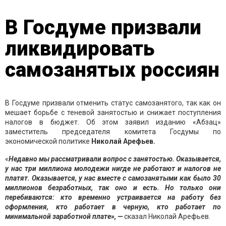
В Госдуме призвали
ликвидировать
самозанятых россиян
В Госдуме призвали отменить статус самозанятого, так как он
мешает борьбе с теневой занятостью и снижает поступления
налогов в бюджет. Об этом заявил изданию «Абзац»
заместитель председателя комитета Госдумы по
экономической политике
Николай Арефьев.
«
Недавно мы рассматривали вопрос с занятостью. Оказывается,
у нас три миллиона молодежи нигде не работают и налогов не
платят. Оказывается, у нас вместе с самозанятыми как было 30
миллионов безработных, так оно и есть. Но только они
перебиваются: кто временно устраивается на работу без
оформления, кто работает в черную, кто работает по
минимальной заработной плате», —
сказал Николай Арефьев.