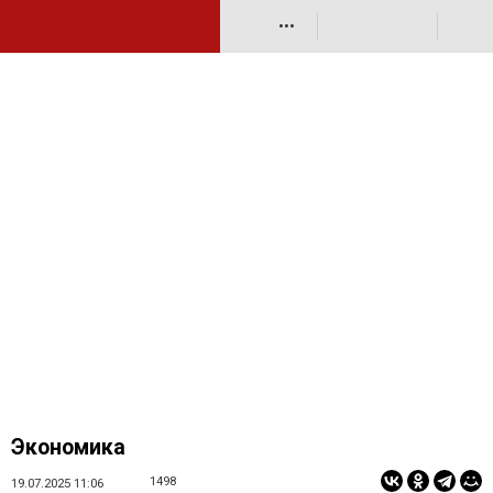
•••
Экономика
1498
19.07.2025 11:06