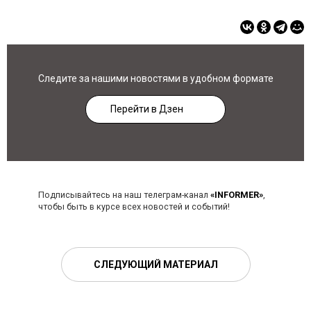
Следите за нашими новостями в удобном формате
Перейти в Дзен
Подписывайтесь на наш телеграм-канал
«INFORMER»
,
чтобы быть в курсе всех новостей и событий!
СЛЕДУЮЩИЙ МАТЕРИАЛ