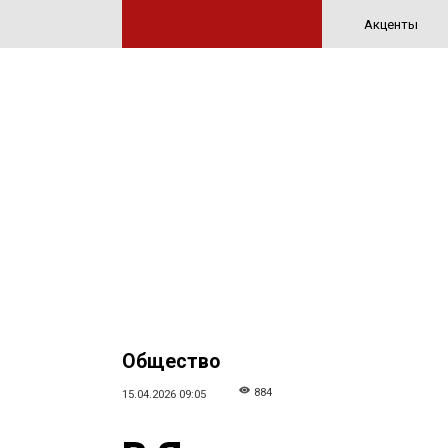
Акценты
Общество
884
15.04.2026 09:05