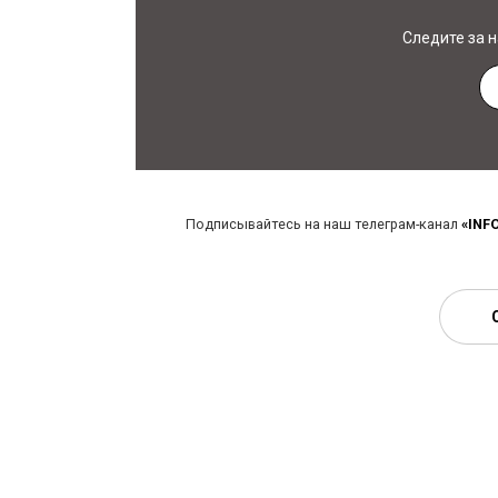
Следите за 
Подписывайтесь на наш телеграм-канал
«INF