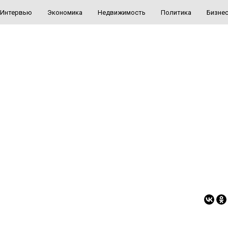
Интервью
Экономика
Недвижимость
Политика
Бизне