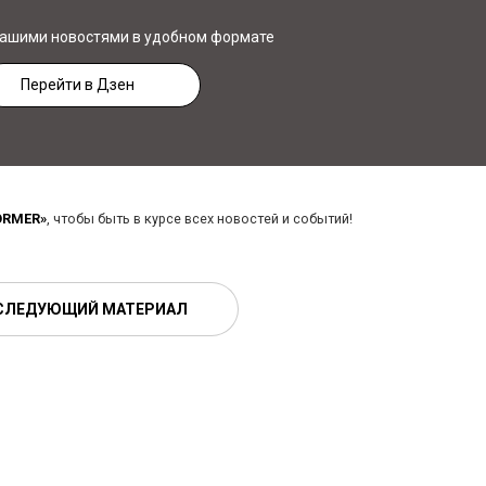
нашими новостями в удобном формате
Перейти в Дзен
ORMER»
, чтобы быть в курсе всех новостей и событий!
СЛЕДУЮЩИЙ МАТЕРИАЛ