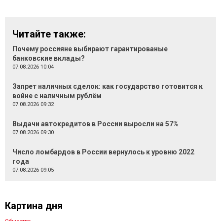
Читайте также:
Почему россияне выбирают гарантированые
банковские вклады?
07.08.2026 10:04
Запрет наличных сделок: как государство готовится к
войне с наличным рублём
07.08.2026 09:32
Выдачи автокредитов в России выросли на 57%
07.08.2026 09:30
Число ломбардов в России вернулось к уровню 2022
года
07.08.2026 09:05
Картина дня