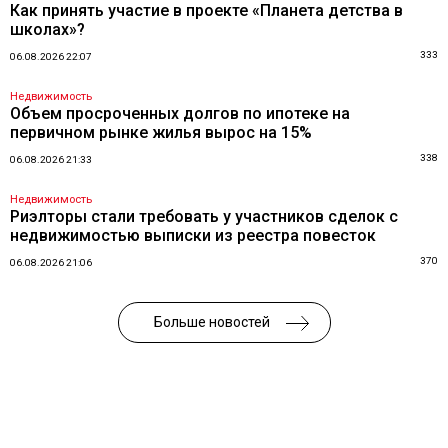
Как принять участие в проекте «Планета детства в
школах»?
333
06.08.2026 22:07
Недвижимость
Объем просроченных долгов по ипотеке на
первичном рынке жилья вырос на 15%
338
06.08.2026 21:33
Недвижимость
Риэлторы стали требовать у участников сделок с
недвижимостью выписки из реестра повесток
370
06.08.2026 21:06
Больше новостей