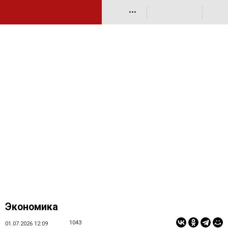
•••
Экономика
1043
01.07.2026 12:09