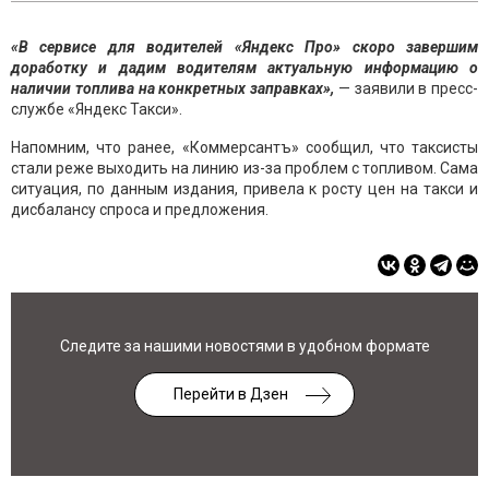
«В сервисе для водителей «Яндекс Про» скоро завершим
доработку и дадим водителям актуальную информацию о
наличии топлива на конкретных заправках»,
— заявили в пресс-
службе «Яндекс Такси».
Напомним, что ранее, «Коммерсантъ» сообщил, что таксисты
стали реже выходить на линию из-за проблем с топливом. Сама
ситуация, по данным издания, привела к росту цен на такси и
дисбалансу спроса и предложения.
Следите за нашими новостями в удобном формате
Перейти в Дзен