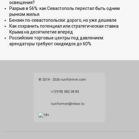
освещения?
Разрыв в 56%: как Севастополь перестал быть одним
рынком жилья
Бензин по-севастопольски: дорого, но уже дешевле
Как сохранить потенциал или стратегическая ставка
Крыма на десятилетие вперёд
Российские торговые центры под давлением:
арендаторы требуют скидкидок до 60%
© 2014 - 2026 ruinformer.com
+7(978) 082 28 83
ruinformer@inbox.ru