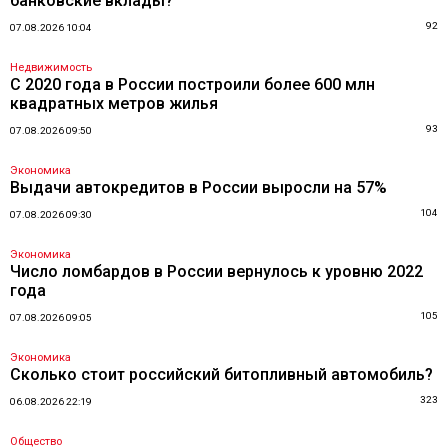
банковские вклады?
92
07.08.2026 10:04
Недвижимость
С 2020 года в России построили более 600 млн
квадратных метров жилья
93
07.08.2026 09:50
Экономика
Выдачи автокредитов в России выросли на 57%
104
07.08.2026 09:30
Экономика
Число ломбардов в России вернулось к уровню 2022
года
105
07.08.2026 09:05
Экономика
Сколько стоит российский битопливный автомобиль?
323
06.08.2026 22:19
Общество