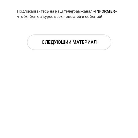
Подписывайтесь на наш телеграм-канал
«INFORMER»
,
чтобы быть в курсе всех новостей и событий!
СЛЕДУЮЩИЙ МАТЕРИАЛ