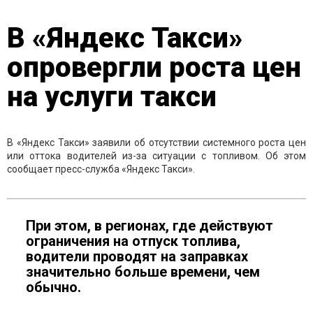
В «Яндекс Такси»
опровергли роста цен
на услуги такси
В «Яндекс Такси» заявили об отсутствии системного роста цен
или оттока водителей из-за ситуации с топливом. Об этом
сообщает пресс-служба «Яндекс Такси».
При этом, в регионах, где действуют
ограничения на отпуск топлива,
водители проводят на заправках
значительно больше времени, чем
обычно.