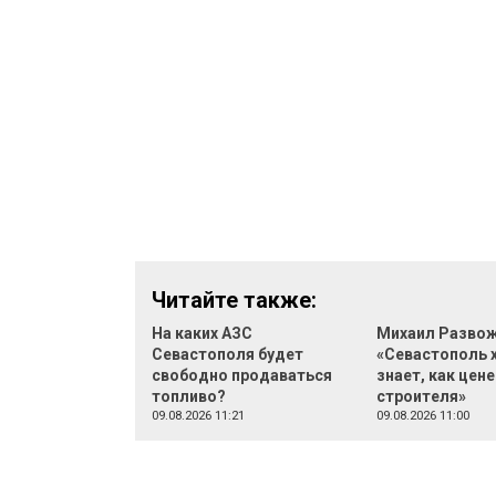
Читайте также:
На каких АЗС
Михаил Развож
Севастополя будет
«Севастополь 
свободно продаваться
знает, как цене
топливо?
строителя»
09.08.2026 11:21
09.08.2026 11:00