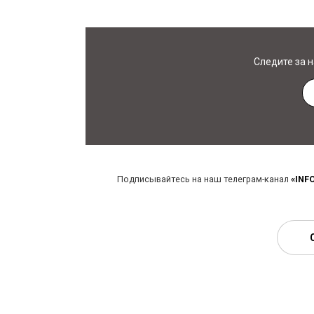
Следите за 
Подписывайтесь на наш телеграм-канал
«INF