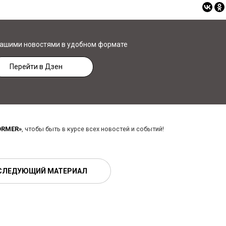
нашими новостями в удобном формате
Перейти в Дзен
ORMER»
, чтобы быть в курсе всех новостей и событий!
СЛЕДУЮЩИЙ МАТЕРИАЛ