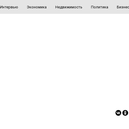
Интервью
Экономика
Недвижимость
Политика
Бизне