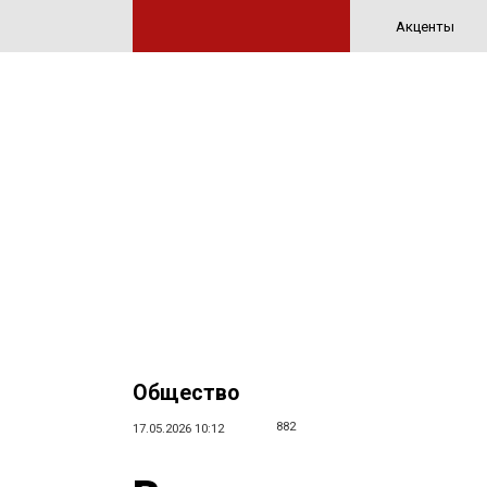
Акценты
Общество
882
17.05.2026 10:12