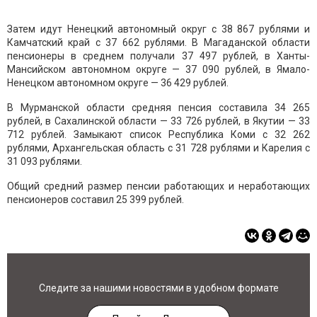
Затем идут Ненецкий автономный округ с 38 867 рублями и
Камчатский край с 37 662 рублями. В Магаданской области
пенсионеры в среднем получали 37 497 рублей, в Ханты-
Мансийском автономном округе — 37 090 рублей, в Ямало-
Ненецком автономном округе — 36 429 рублей.
В Мурманской области средняя пенсия составила 34 265
рублей, в Сахалинской области — 33 726 рублей, в Якутии — 33
712 рублей. Замыкают список Республика Коми с 32 262
рублями, Архангельская область с 31 728 рублями и Карелия с
31 093 рублями.
Общий средний размер пенсии работающих и неработающих
пенсионеров составил 25 399 рублей.
Следите за нашими новостями в удобном формате