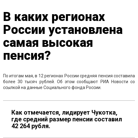
В каких регионах
России установлена
самая высокая
пенсия?
По итогам мая, в 12 регионах России средняя пенсия составила
более 30 тысяч рублей. Об этом сообщают РИА Новости со
ссылкой на данные Социального фонда России.
Как отмечается, лидирует Чукотка,
где средний размер пенсии составил
42 264 рубля.