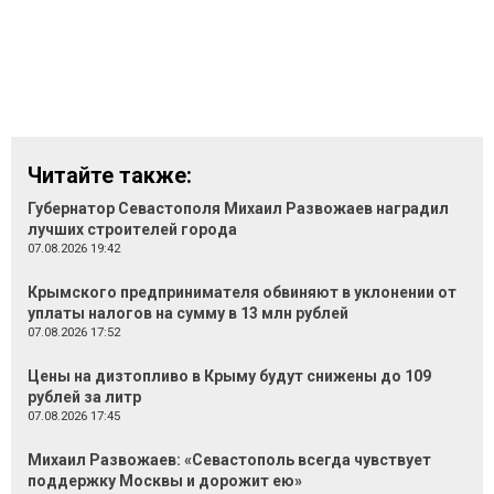
Читайте также:
Губернатор Севастополя Михаил Развожаев наградил
лучших строителей города
07.08.2026 19:42
Крымского предпринимателя обвиняют в уклонении от
уплаты налогов на сумму в 13 млн рублей
07.08.2026 17:52
Цены на дизтопливо в Крыму будут снижены до 109
рублей за литр
07.08.2026 17:45
Михаил Развожаев: «Севастополь всегда чувствует
поддержку Москвы и дорожит ею»