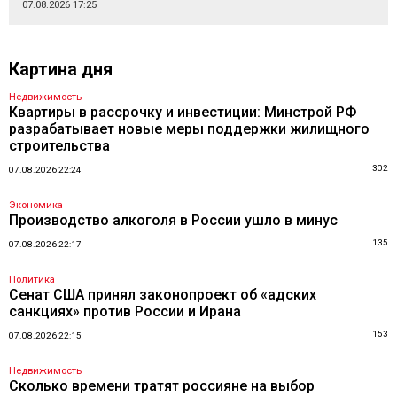
07.08.2026 17:25
Картина дня
Недвижимость
Квартиры в рассрочку и инвестиции: Минстрой РФ
разрабатывает новые меры поддержки жилищного
строительства
302
07.08.2026 22:24
Экономика
Производство алкоголя в России ушло в минус
135
07.08.2026 22:17
Политика
Сенат США принял законопроект об «адских
санкциях» против России и Ирана
153
07.08.2026 22:15
Недвижимость
Сколько времени тратят россияне на выбор