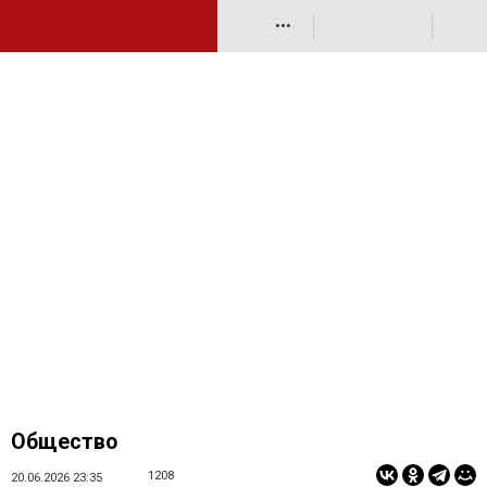
•••
Общество
1208
20.06.2026 23:35