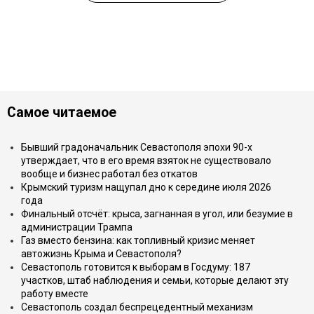
Самое читаемое
Бывший градоначальник Севастополя эпохи 90-х
утверждает, что в его время взяток не существовало
вообще и бизнес работал без откатов
Крымский туризм нащупал дно к середине июля 2026
года
Финальный отсчёт: крыса, загнанная в угол, или безумие в
администрации Трампа
Газ вместо бензина: как топливный кризис меняет
автожизнь Крыма и Севастополя?
Севастополь готовится к выборам в Госдуму: 187
участков, штаб наблюдения и семьи, которые делают эту
работу вместе
Севастополь создал беспрецедентный механизм