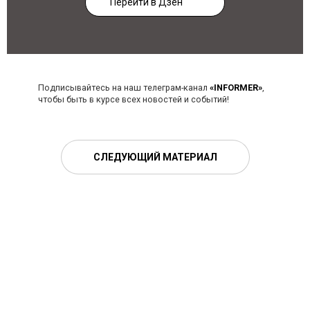
Перейти в Дзен
Подписывайтесь на наш телеграм-канал
«INFORMER»
,
чтобы быть в курсе всех новостей и событий!
СЛЕДУЮЩИЙ МАТЕРИАЛ