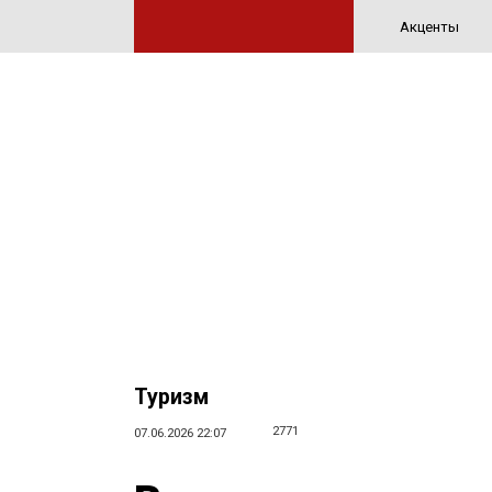
Акценты
Туризм
2771
07.06.2026 22:07