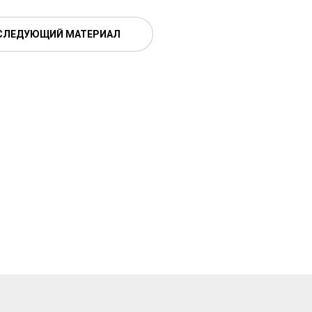
СЛЕДУЮЩИЙ МАТЕРИАЛ