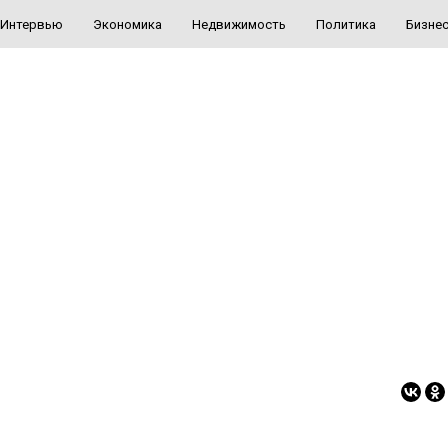
Интервью
Экономика
Недвижимость
Политика
Бизне