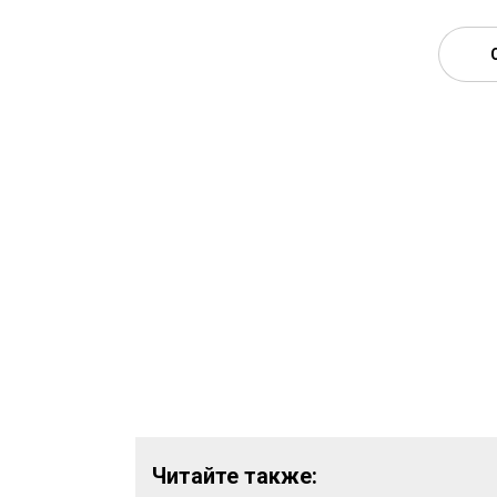
Читайте также: