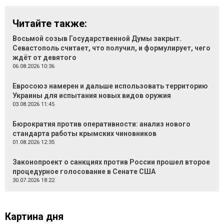
Читайте также:
Восьмой созыв Государственной Думы закрыт.
Севастополь считает, что получил, и формулирует, чего
ждёт от девятого
06.08.2026 10:36
Евросоюз намерен и дальше использовать территорию
Украины для испытания новых видов оружия
03.08.2026 11:45
Бюрократия против оперативности: анализ нового
стандарта работы крымских чиновников
01.08.2026 12:35
Законопроект о санкциях против России прошел второе
процедурное голосование в Сенате США
30.07.2026 18:22
Картина дня