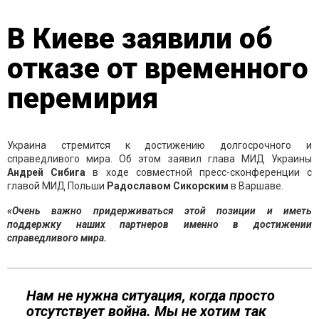
В Киеве заявили об
отказе от временного
перемирия
Украина стремится к достижению долгосрочного и
справедливого мира. Об этом заявил глава МИД Украины
Андрей Сибига
в ходе совместной пресс-сконференции с
главой МИД Польши
Радославом Сикорским
в Варшаве.
«Очень важно придерживаться этой позиции и иметь
поддержку наших партнеров именно в достижении
справедливого мира.
Нам не нужна ситуация, когда просто
отсутствует война. Мы не хотим так