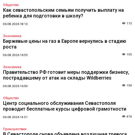
Общество
Как севастопольским семьям получить выплату на
ребенка для подготовки в школу?
115
06.08.2026 18:13
Экономика
Биржевые цены на газ в Европе вернулись в стадию
роста
155
06.08.2026 16:55
Экономика
Правительство РФ готовит меры поддержки бизнесу,
пострадавшему от атак на склады Wildberries
159
06.08.2026 16:50
Общество
Центр социального обслуживания Севастополя
проводит бесплатные курсы цифровой грамотности
474
06.08.2026 14:51
Происшествия
В Севастополе снова объявлена воздушная тревога