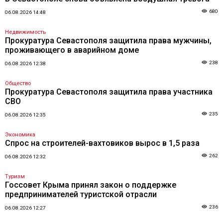
680
06.08.2026 14:48
Недвижимость
Прокуратура Севастополя защитила права мужчины,
проживающего в аварийном доме
238
06.08.2026 12:38
Общество
Прокуратура Севастополя защитила права участника
СВО
235
06.08.2026 12:35
Экономика
Спрос на строителей-вахтовиков вырос в 1,5 раза
262
06.08.2026 12:32
Туризм
Госсовет Крыма принял закон о поддержке
предпринимателей туристской отрасли
236
06.08.2026 12:27