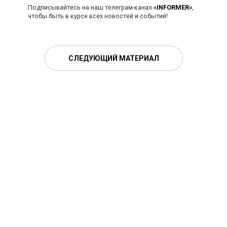
Подписывайтесь на наш телеграм-канал
«INFORMER»
,
чтобы быть в курсе всех новостей и событий!
СЛЕДУЮЩИЙ МАТЕРИАЛ