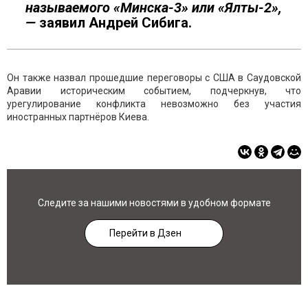
называемого «Минска-3» или «Ялты-2»,
—
заявил Андрей Сибига.
Он также назвал прошедшие переговоры с США в Саудовской
Аравии историческим событием, подчеркнув, что
урегулирование конфликта невозможно без участия
иностранных партнёров Киева.
Следите за нашими новостями в удобном формате
Перейти в Дзен