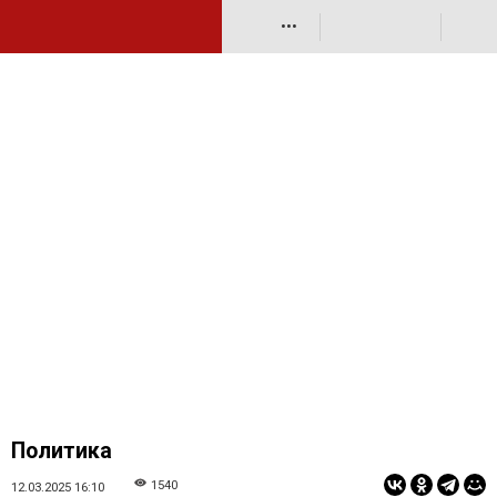
•••
Политика
1540
12.03.2025 16:10