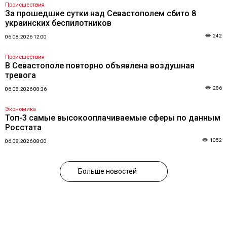
Происшествия
За прошедшие сутки над Севастополем сбито 8
украинских беспилотников
242
06.08.2026 12:00
Происшествия
В Севастополе повторно объявлена воздушная
тревога
286
06.08.2026 08:36
Экономика
Топ-3 самые высокооплачиваемые сферы по данным
Росстата
1052
06.08.2026 08:00
Больше новостей